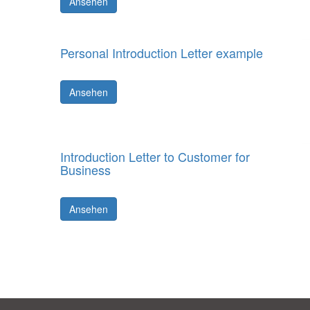
Ansehen
Personal Introduction Letter example
Ansehen
Introduction Letter to Customer for
Business
Ansehen