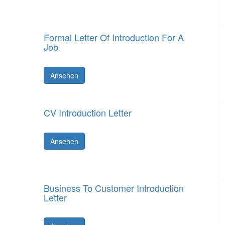
Formal Letter Of Introduction For A
Job
Ansehen
CV Introduction Letter
Ansehen
Business To Customer Introduction
Letter