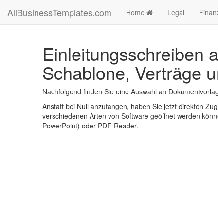
AllBusinessTemplates.com
Home
Legal
Finan
Einleitungsschreiben 
Schablone, Verträge u
Nachfolgend finden Sie eine Auswahl an Dokumentvorlag
Anstatt bei Null anzufangen, haben Sie jetzt direkten Zugr
verschiedenen Arten von Software geöffnet werden könne
PowerPoint) oder PDF-Reader.