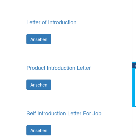
Letter of Introduction
Ansehen
Product Introduction Letter
Ansehen
Self Introduction Letter For Job
Ansehen