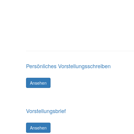
Persönliches Vorstellungsschreiben
Ansehen
Vorstellungsbrief
Ansehen