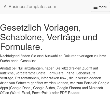
AllBusinessTemplates.com
menu
Toggl
naviga
Gesetzlich Vorlagen,
Schablone, Verträge und
Formulare.
Nachfolgend finden Sie eine Auswahl an Dokumentvorlagen zu Ihrer
Suche nach: Gesetzlich.
Anstatt bei Null anzufangen, haben Sie jetzt direkten Zugriff auf
nützliche, vorgefertigte Briefe, Formulare, Pläne, Lebensläufe,
Verträge, Präsentationen, Infografiken usw., die in verschiedenen
Arten von Software geöffnet werden können, wie zum Beispiel: Google
Apps (Google Docs , Google Slides, Google Sheets) und Microsoft
Office (Word, Excel, PowerPoint) oder PDF-Reader.