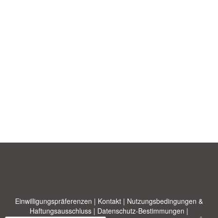
Einwilligungspräferenzen
|
Kontakt
|
Nutzungsbedingungen &
Haftungsausschluss
|
Datenschutz-Bestimmungen
|