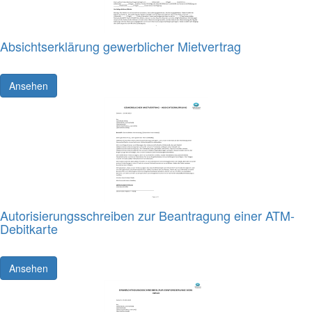
Absichtserklärung gewerblicher Mietvertrag
Ansehen
Autorisierungsschreiben zur Beantragung einer ATM-
Debitkarte
Ansehen