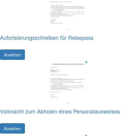
Autorisierungsschreiben für Reisepass
Ansehen
Vollmacht zum Abholen eines Personalausweises
Ansehen