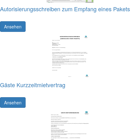
Autorisierungsschreiben zum Empfang eines Pakets
Ansehen
Gäste Kurzzeitmietvertrag
Ansehen