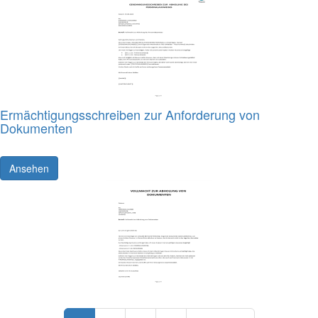
Ermächtigungsschreiben zur Anforderung von
Dokumenten
Ansehen