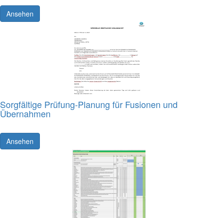
Ansehen
Sorgfältige Prüfung-Planung für Fusionen und
Übernahmen
Ansehen