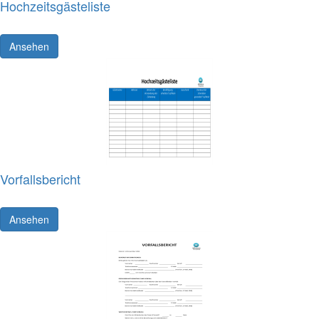
Hochzeitsgästeliste
Ansehen
Vorfallsbericht
Ansehen