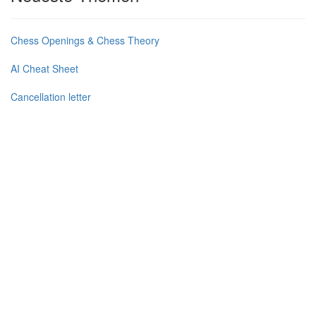
Chess Openings & Chess Theory
AI Cheat Sheet
Cancellation letter