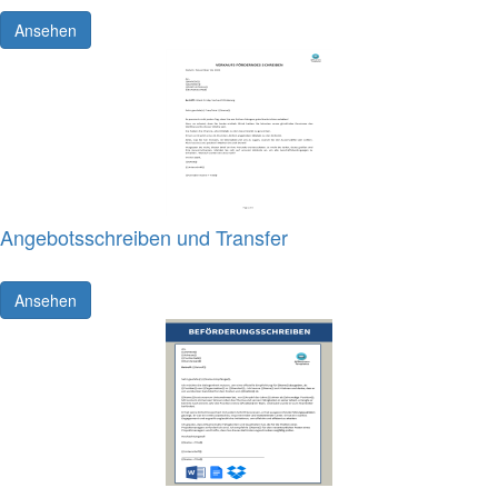
Ansehen
Angebotsschreiben und Transfer
Ansehen