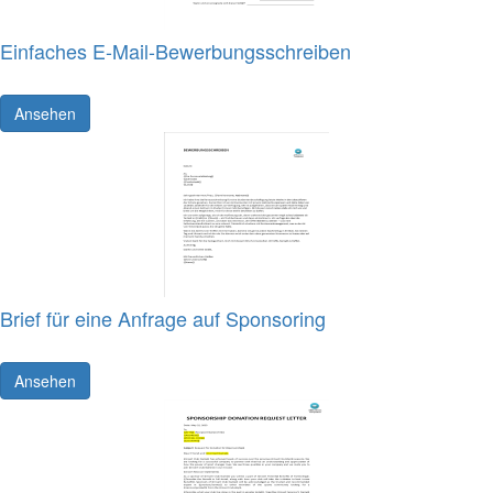
Einfaches E-Mail-Bewerbungsschreiben
Ansehen
Brief für eine Anfrage auf Sponsoring
Ansehen