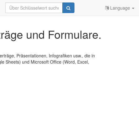
Language
träge und Formulare.
erträge, Präsentationen, Infografiken usw., die in
e Sheets) und Microsoft Office (Word, Excel,