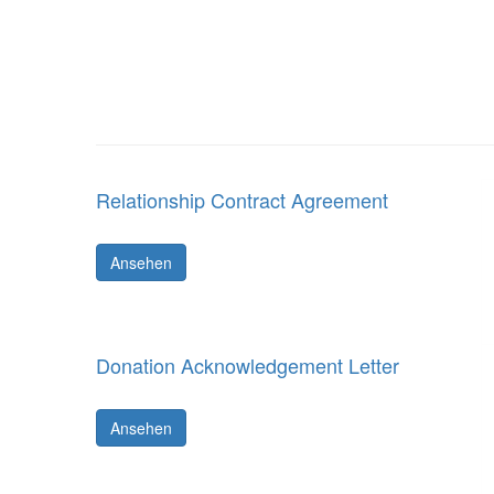
Relationship Contract Agreement
Ansehen
Donation Acknowledgement Letter
Ansehen