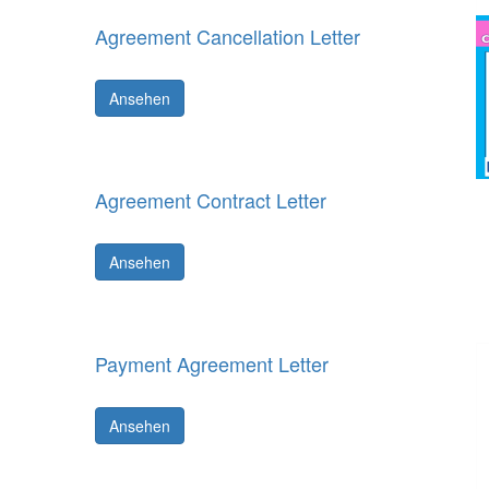
Agreement Cancellation Letter
Ansehen
Agreement Contract Letter
Ansehen
Payment Agreement Letter
Ansehen