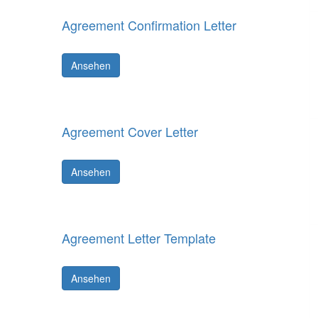
Agreement Confirmation Letter
Ansehen
Agreement Cover Letter
Ansehen
Agreement Letter Template
Ansehen