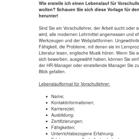
Wie erstelle ich einen Lebenslauf für Vorschul
wollen? Schauen Sie sich diese Vorlage für den
herunter!
Sind Sie ein Vorschullehrer, der Arbeit sucht oder 
wird, alle modernen Lehrmittel angemessen und ef
Werkzeugen und der Webplattformen. Ungewöhnliche
Fähigkeit, die Probleme, mit denen sie im Lernproz
Literatur lesen, englische Musik hören. Wenn Sie sch
sich bewerben, ausgewählt haben, können Sie einf
der HR-Manager oder einstellende Manager Sie zu
Blick gefallen.
Lebenslaufformat für Vorschullehrer:
Name;
Kontaktinformationen;
Karriereziel;
Ausbildung;
Zertifizierungen;
Fähigkeiten;
Unterrichtsbezogene Erfahrung;