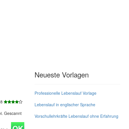
Neueste Vorlagen
Professionelle Lebenslauf Vorlage
 8
Lebenslauf in englischer Sprache
ei. Gescannt
Vorschullehrkräfte Lebenslauf ohne Erfahrung