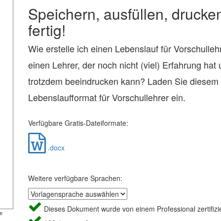
Speichern, ausfüllen, drucke
fertig!
Wie erstelle ich einen Lebenslauf für Vorschullehr
einen Lehrer, der noch nicht (viel) Erfahrung hat
trotzdem beeindrucken kann? Laden Sie diesem
Lebenslaufformat für Vorschullehrer ein.
Verfügbare Gratis-Dateiformate:
.docx
Weitere verfügbare Sprachen:
Dieses Dokument wurde von einem Professional zertifizie
e