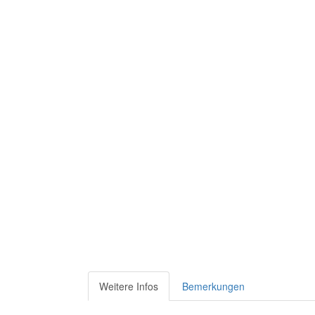
Weitere Infos
Bemerkungen