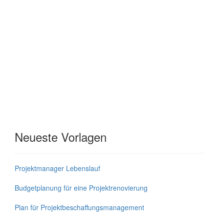
Neueste Vorlagen
Projektmanager Lebenslauf
Budgetplanung für eine Projektrenovierung
Plan für Projektbeschaffungsmanagement