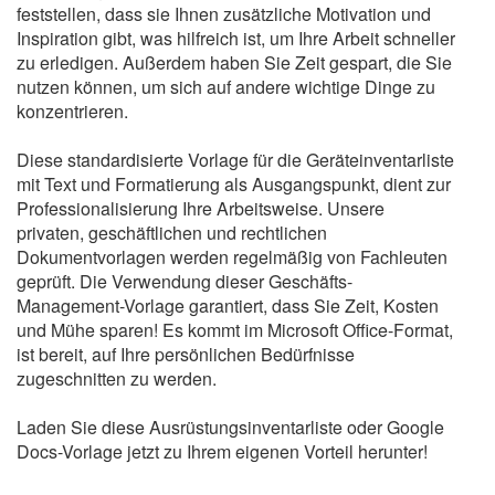
feststellen, dass sie Ihnen zusätzliche Motivation und
Inspiration gibt, was hilfreich ist, um Ihre Arbeit schneller
zu erledigen. Außerdem haben Sie Zeit gespart, die Sie
nutzen können, um sich auf andere wichtige Dinge zu
konzentrieren.
Diese standardisierte Vorlage für die Geräteinventarliste
mit Text und Formatierung als Ausgangspunkt, dient zur
Professionalisierung Ihre Arbeitsweise. Unsere
privaten, geschäftlichen und rechtlichen
Dokumentvorlagen werden regelmäßig von Fachleuten
geprüft. Die Verwendung dieser Geschäfts-
Management-Vorlage garantiert, dass Sie Zeit, Kosten
und Mühe sparen! Es kommt im Microsoft Office-Format,
ist bereit, auf Ihre persönlichen Bedürfnisse
zugeschnitten zu werden.
Laden Sie diese Ausrüstungsinventarliste oder Google
Docs-Vorlage jetzt zu Ihrem eigenen Vorteil herunter!