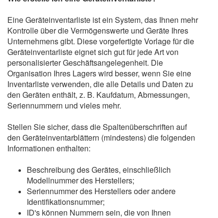
Eine Geräteinventarliste ist ein System, das Ihnen mehr
Kontrolle über die Vermögenswerte und Geräte Ihres
Unternehmens gibt. Diese vorgefertigte Vorlage für die
Geräteinventarliste eignet sich gut für jede Art von
personalisierter Geschäftsangelegenheit. Die
Organisation Ihres Lagers wird besser, wenn Sie eine
Inventarliste verwenden, die alle Details und Daten zu
den Geräten enthält, z. B. Kaufdatum, Abmessungen,
Seriennummern und vieles mehr.
Stellen Sie sicher, dass die Spaltenüberschriften auf
den Geräteinventarblättern (mindestens) die folgenden
Informationen enthalten:
Beschreibung des Gerätes, einschließlich
Modellnummer des Herstellers;
Seriennummer des Herstellers oder andere
Identifikationsnummer;
ID's können Nummern sein, die von Ihnen