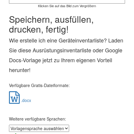
Klicken Sie auf das Bild zum Vergrößern
Speichern, ausfüllen,
drucken, fertig!
Wie erstelle ich eine Geräteinventarliste? Laden
Sie diese Ausrüstungsinventarliste oder Google
Docs-Vorlage jetzt zu Ihrem eigenen Vorteil
herunter!
Verfügbare Gratis-Dateiformate:
.docx
Weitere verfügbare Sprachen: