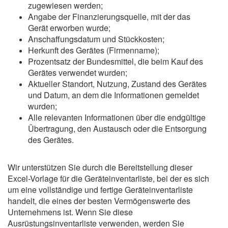
zugewiesen werden;
Angabe der Finanzierungsquelle, mit der das
Gerät erworben wurde;
Anschaffungsdatum und Stückkosten;
Herkunft des Gerätes (Firmenname);
Prozentsatz der Bundesmittel, die beim Kauf des
Gerätes verwendet wurden;
Aktueller Standort, Nutzung, Zustand des Gerätes
und Datum, an dem die Informationen gemeldet
wurden;
Alle relevanten Informationen über die endgültige
Übertragung, den Austausch oder die Entsorgung
des Gerätes.
Wir unterstützen Sie durch die Bereitstellung dieser
Excel-Vorlage für die Geräteinventarliste, bei der es sich
um eine vollständige und fertige Geräteinventarliste
handelt, die eines der besten Vermögenswerte des
Unternehmens ist. Wenn Sie diese
Ausrüstungsinventarliste verwenden, werden Sie