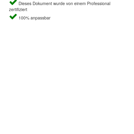
Dieses Dokument wurde von einem Professional
zertifiziert
100% anpassbar