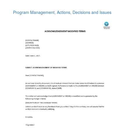
Program Management, Actions, Decisions and Issues