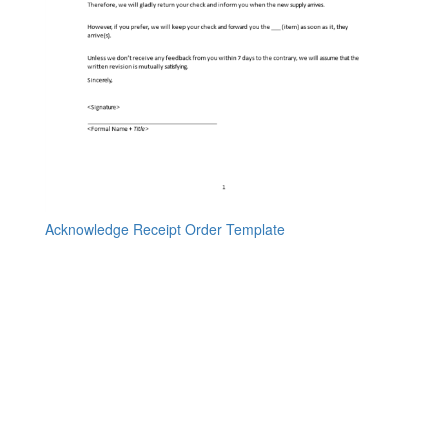
Acknowledge Receipt Order Template