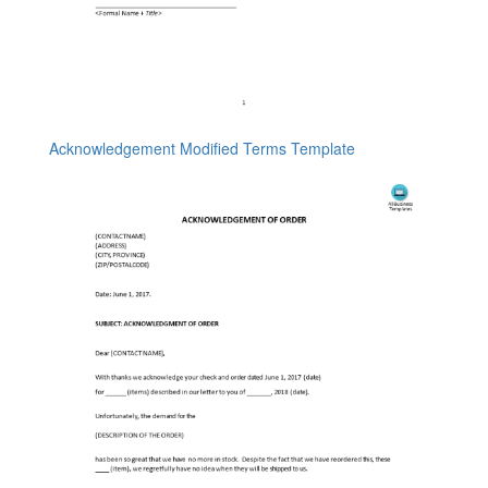
Acknowledgement Modified Terms Template