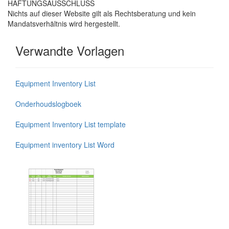
HAFTUNGSAUSSCHLUSS
Nichts auf dieser Website gilt als Rechtsberatung und kein
Mandatsverhältnis wird hergestellt.
Verwandte Vorlagen
Equipment Inventory List
Onderhoudslogboek
Equipment Inventory List template
Equipment inventory List Word