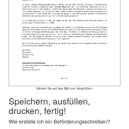
Klicken Sie auf das Bild zum Vergrößern
Speichern, ausfüllen,
drucken, fertig!
Wie erstelle ich ein Beförderungsschreiben?