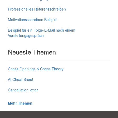
Professionelles Referenzschreiben
Motivationsschreiben Beispiel
Beispiel für ein Folge-E-Mail nach einem
Vorstellungsgespräch
Neueste Themen
Chess Openings & Chess Theory
AI Cheat Sheet
Cancellation letter
Mehr Themen