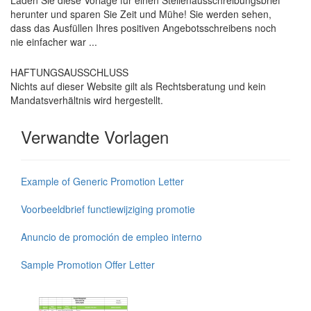
Laden Sie diese Vorlage für einen Stellenausschreibungsbrief
herunter und sparen Sie Zeit und Mühe! Sie werden sehen,
dass das Ausfüllen Ihres positiven Angebotsschreibens noch
nie einfacher war ...
HAFTUNGSAUSSCHLUSS
Nichts auf dieser Website gilt als Rechtsberatung und kein
Mandatsverhältnis wird hergestellt.
Verwandte Vorlagen
Example of Generic Promotion Letter
Voorbeeldbrief functiewijziging promotie
Anuncio de promoción de empleo interno
Sample Promotion Offer Letter