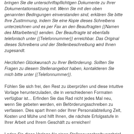
bringen Sie die unterschriftspflichtigen Dokumente zu Ihrer
Dokumentationssitzung mit. Wenn Sie mit den oben
genannten Bedingungen einverstanden sind, erklären Sie bitte
Ihre Zustimmung, indem Sie eine Kopie dieses Schreibens
unterzeichnen und es per Fax an den Beauftragten {{Namen
des Mitarbeiters}} senden. Der Beauftragte ist ebenfalls
telefonisch unter {{Telefonnummer}} erreichbar. Das Original
dieses Schreibens und der Stellenbeschreibung wird Ihnen
zugesandt.
Herzlichen Glückwunsch zu Ihrer Beförderung. Sollten Sie
Fragen zu diesem Stellenangebot haben, kontaktieren Sie
mich bitte unter {{Telefonnummer}}.
Fühlen Sie sich frei, den Rest zu überprüfen und diese intuitive
Vorlage herunterzuladen, die in verschiedenen Formaten
verfügbar ist... Erfinden Sie das Rad nicht jedes Mal neu,
wenn Sie gebeten werden, ein Beförderungsschreiben zu
verfassen. Dies spart Ihnen oder Ihrer Personalabteilung Zeit,
Kosten und Mühe und hilft Ihnen, die nächste Erfolgsstufe in
Ihrer Arbeit und Ihrem Geschäft zu erreichen!