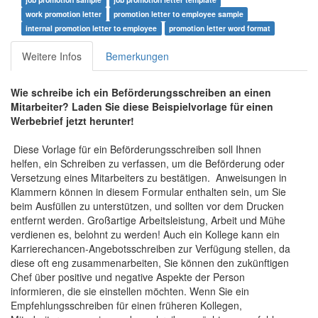
work promotion letter
promotion letter to employee sample
internal promotion letter to employee
promotion letter word format
Weitere Infos
Bemerkungen
Wie schreibe ich ein Beförderungsschreiben an einen
Mitarbeiter? Laden Sie diese Beispielvorlage für einen
Werbebrief jetzt herunter!
Diese Vorlage für ein Beförderungsschreiben soll Ihnen
helfen, ein Schreiben zu verfassen, um die Beförderung oder
Versetzung eines Mitarbeiters zu bestätigen. Anweisungen in
Klammern können in diesem Formular enthalten sein, um Sie
beim Ausfüllen zu unterstützen, und sollten vor dem Drucken
entfernt werden. Großartige Arbeitsleistung, Arbeit und Mühe
verdienen es, belohnt zu werden! Auch ein Kollege kann ein
Karrierechancen-Angebotsschreiben zur Verfügung stellen, da
diese oft eng zusammenarbeiten, Sie können den zukünftigen
Chef über positive und negative Aspekte der Person
informieren, die sie einstellen möchten. Wenn Sie ein
Empfehlungsschreiben für einen früheren Kollegen,