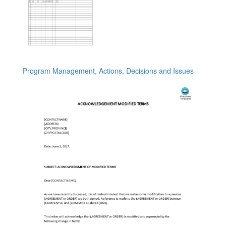
Program Management, Actions, Decisions and Issues