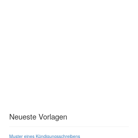
Neueste Vorlagen
Muster eines Kündigungsschreibens