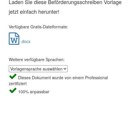
Laden Sie diese Beförderungsschreiben Vorlage
jetzt einfach herunter!
Verfügbare Gratis-Dateiformate:
.docx
Weitere verfügbare Sprachen:
Dieses Dokument wurde von einem Professional
zertifiziert
100% anpassbar