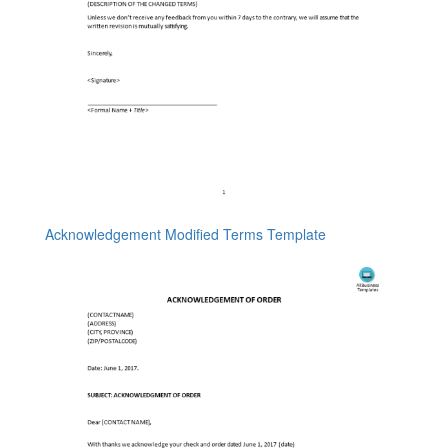
Acknowledgement Modified Terms Template