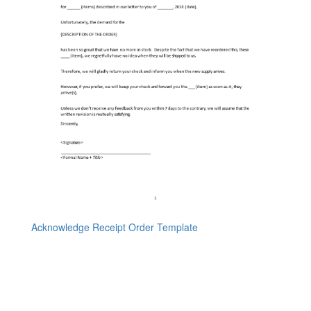
Acknowledge Receipt Order Template