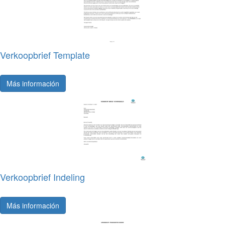
Verkoopbrief Template
Más información
Verkoopbrief Indeling
Más información