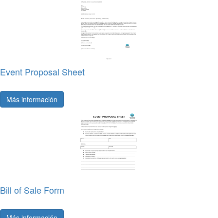
Event Proposal Sheet
Más información
Bill of Sale Form
Más información