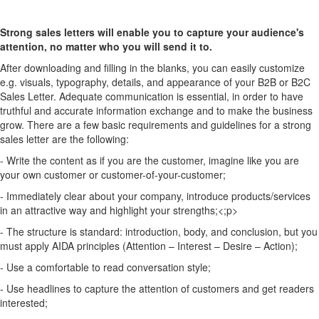
Strong sales letters will enable you to capture your audience's
attention, no matter who you will send it to.
After downloading and filling in the blanks, you can easily customize
e.g. visuals, typography, details, and appearance of your B2B or B2C
Sales Letter. Adequate communication is essential, in order to have
truthful and accurate information exchange and to make the business
grow. There are a few basic requirements and guidelines for a strong
sales letter are the following:
- Write the content as if you are the customer, imagine like you are
your own customer or customer-of-your-customer;
- Immediately clear about your company, introduce products/services
in an attractive way and highlight your strengths;<;p>
- The structure is standard: introduction, body, and conclusion, but you
must apply AIDA principles (Attention – Interest – Desire – Action);
- Use a comfortable to read conversation style;
- Use headlines to capture the attention of customers and get readers
interested;