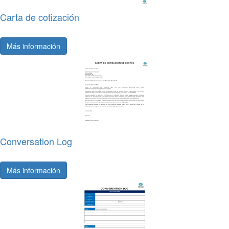
Carta de cotización
Más información
Conversation Log
Más información