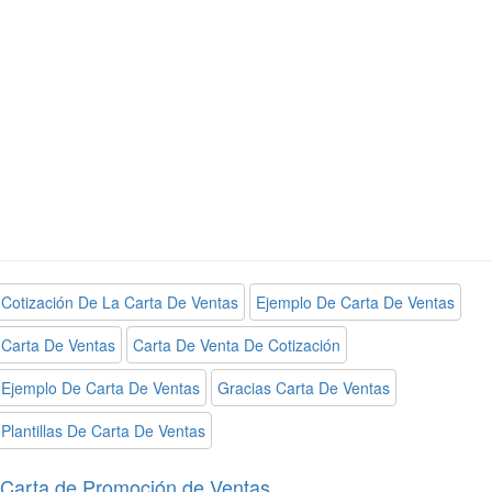
Cotización De La Carta De Ventas
Ejemplo De Carta De Ventas
Carta De Ventas
Carta De Venta De Cotización
Ejemplo De Carta De Ventas
Gracias Carta De Ventas
Plantillas De Carta De Ventas
Carta de Promoción de Ventas