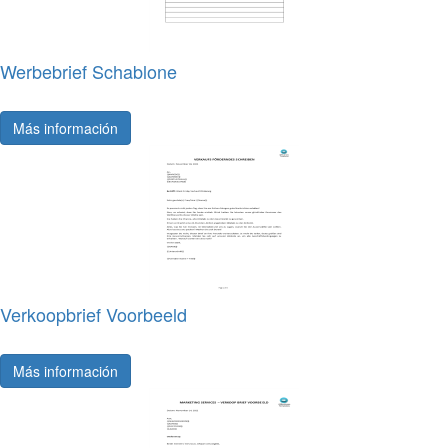
Werbebrief Schablone
Más información
Verkoopbrief Voorbeeld
Más información