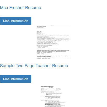
Mca Fresher Resume
Más información
Sample Two Page Teacher Resume
Más información