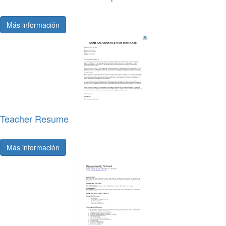
Más información
Teacher Resume
Más información