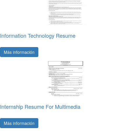
Information Technology Resume
Más información
Internship Resume For Multimedia
Más información