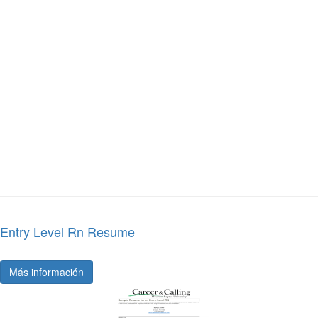
Entry Level Rn Resume
Más información