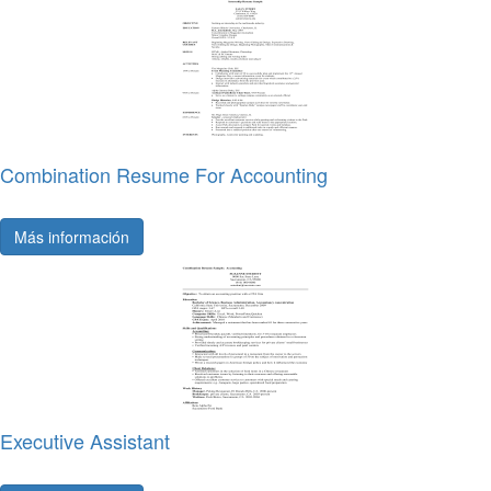
Combination Resume For Accounting
Más información
Executive Assistant