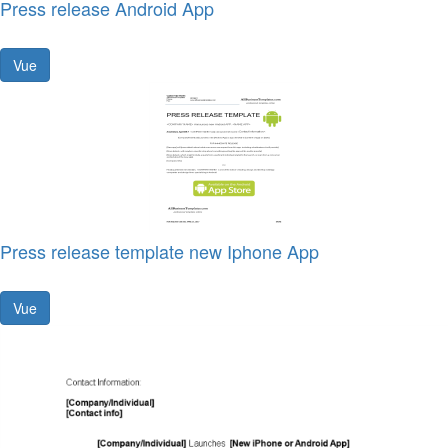
Press release Android App
Vue
Press release template new Iphone App
Vue