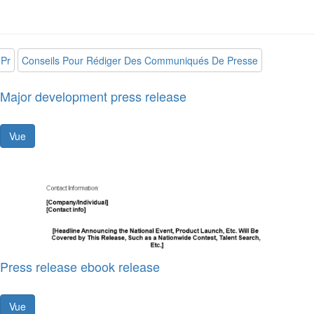
Pr
Conseils Pour Rédiger Des Communiqués De Presse
Major development press release
Vue
Press release ebook release
Vue