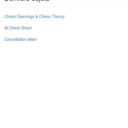
Chess Openings & Chess Theory
AI Cheat Sheet
Cancellation letter