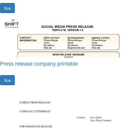
Vue
Press release company printable
Vue