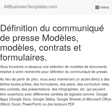
AllBusinessTemplates.com
menu
Toggl
naviga
Définition du communiqué
de presse Modèles,
modèles, contrats et
formulaires.
Vous trouverez ci-dessous une sélection de modèles de documents
relative à votre recherche pour définition du communiqué de presse.
Au lieu de partir de zéro, vous avez maintenant un accès direct à des
lettres toutes prêtes, des formulaires, des plans, des curriculum vitae,
des contrats, des présentations, des infographies, etc. qui peuvent
être ouvert(e)s avec différentes variétés de logiciels comme: Google
Apps (Google Docs, Google Slides, Google Sheets) et Microsoft Office
(Word, Excel, PowerPoint) ou des lecteurs PDF.