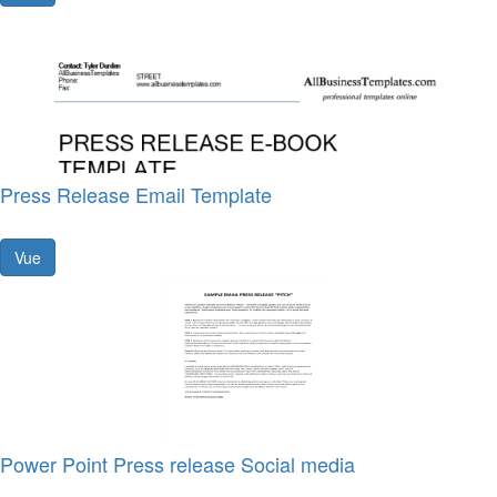
Press Release Email Template
Vue
Power Point Press release Social media