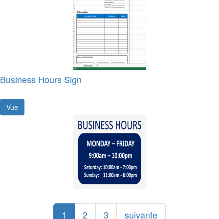
Business Hours Sign
Vue
1
2
3
suivante