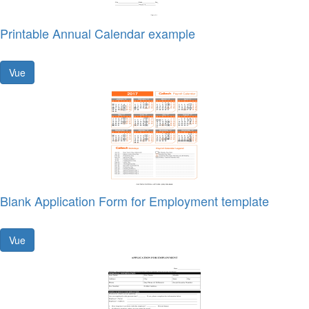
Printable Annual Calendar example
Vue
Blank Application Form for Employment template
Vue