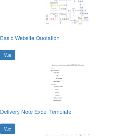
Basic Website Quotation
Vue
Delivery Note Excel Template
Vue