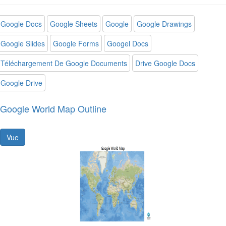
Google Docs
Google Sheets
Google
Google Drawings
Google Slides
Google Forms
Googel Docs
Téléchargement De Google Documents
Drive Google Docs
Google Drive
Google World Map Outline
Vue