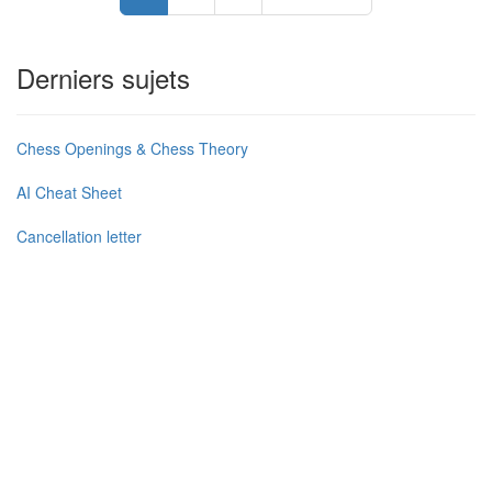
Derniers sujets
Chess Openings & Chess Theory
AI Cheat Sheet
Cancellation letter