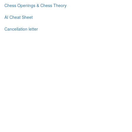
Chess Openings & Chess Theory
AI Cheat Sheet
Cancellation letter