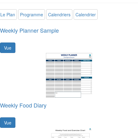
Le Plan
Programme
Calendriers
Calendrier
Weekly Planner Sample
Vue
Weekly Food Diary
Vue