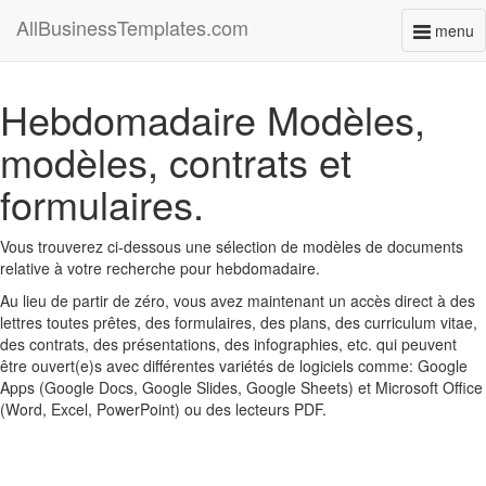
AllBusinessTemplates.com
menu
Toggl
naviga
Hebdomadaire Modèles,
modèles, contrats et
formulaires.
Vous trouverez ci-dessous une sélection de modèles de documents
relative à votre recherche pour hebdomadaire.
Au lieu de partir de zéro, vous avez maintenant un accès direct à des
lettres toutes prêtes, des formulaires, des plans, des curriculum vitae,
des contrats, des présentations, des infographies, etc. qui peuvent
être ouvert(e)s avec différentes variétés de logiciels comme: Google
Apps (Google Docs, Google Slides, Google Sheets) et Microsoft Office
(Word, Excel, PowerPoint) ou des lecteurs PDF.