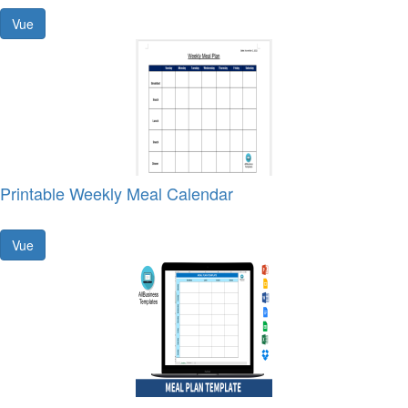
Vue
Printable Weekly Meal Calendar
Vue