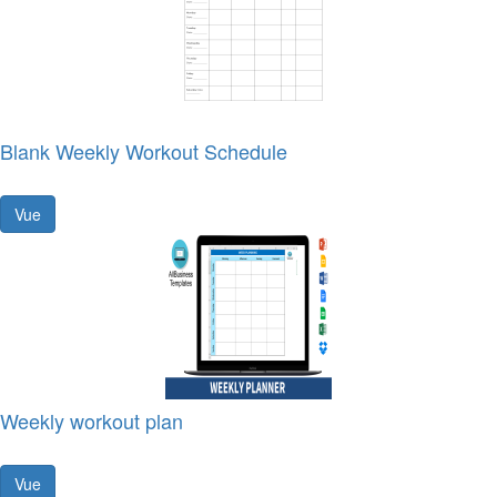
Blank Weekly Workout Schedule
Vue
Weekly workout plan
Vue