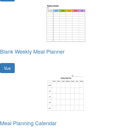
Blank Weekly Meal Planner
Vue
Meal Planning Calendar