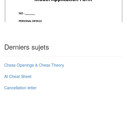
Derniers sujets
Chess Openings & Chess Theory
AI Cheat Sheet
Cancellation letter