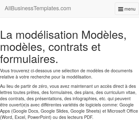
AllBusinessTemplates.com
menu
Toggl
naviga
La modélisation Modèles,
modèles, contrats et
formulaires.
Vous trouverez ci-dessous une sélection de modèles de documents
relative à votre recherche pour la modélisation.
Au lieu de partir de zéro, vous avez maintenant un accès direct à des
lettres toutes prêtes, des formulaires, des plans, des curriculum vitae,
des contrats, des présentations, des infographies, etc. qui peuvent
être ouvert(e)s avec différentes variétés de logiciels comme: Google
Apps (Google Docs, Google Slides, Google Sheets) et Microsoft Office
(Word, Excel, PowerPoint) ou des lecteurs PDF.