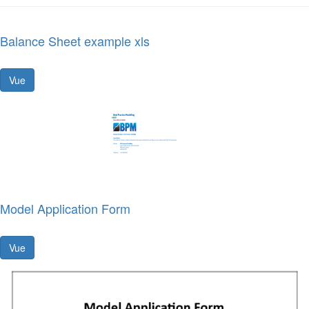
Balance Sheet example xls
Vue
Model Application Form
Vue