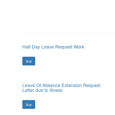
Half Day Leave Request Work
Vue
Leave Of Absence Extension Request
Letter due to Illness
Vue