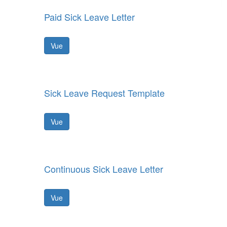
Paid Sick Leave Letter
Vue
Sick Leave Request Template
Vue
Continuous Sick Leave Letter
Vue