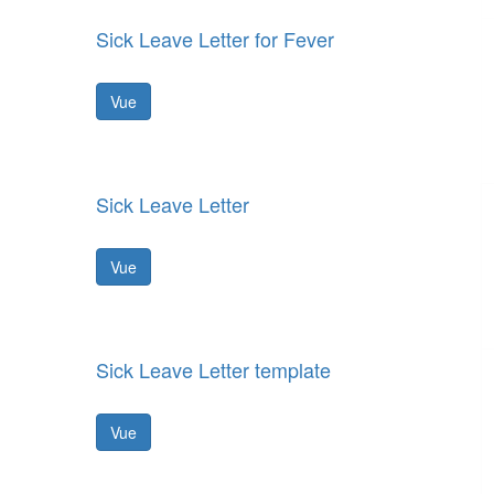
Sick Leave Letter for Fever
Vue
Sick Leave Letter
Vue
Sick Leave Letter template
Vue