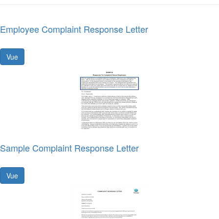
Employee Complaint Response Letter
Vue
Sample Complaint Response Letter
Vue