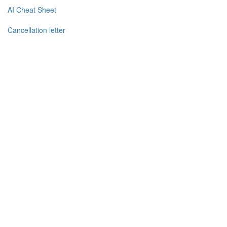
AI Cheat Sheet
Cancellation letter