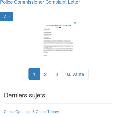
Police Commissioner Complaint Letter
Vue
1
2
3
suivante
Derniers sujets
Chess Openings & Chess Theory