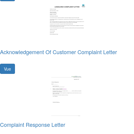
Acknowledgement Of Customer Complaint Letter
Vue
Complaint Response Letter