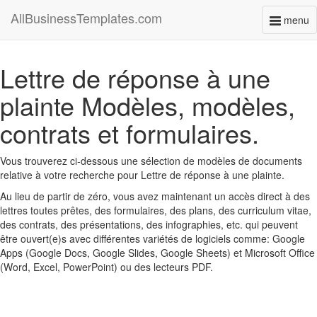
AllBusinessTemplates.com
menu
Toggl
naviga
Lettre de réponse à une
plainte Modèles, modèles,
contrats et formulaires.
Vous trouverez ci-dessous une sélection de modèles de documents
relative à votre recherche pour Lettre de réponse à une plainte.
Au lieu de partir de zéro, vous avez maintenant un accès direct à des
lettres toutes prêtes, des formulaires, des plans, des curriculum vitae,
des contrats, des présentations, des infographies, etc. qui peuvent
être ouvert(e)s avec différentes variétés de logiciels comme: Google
Apps (Google Docs, Google Slides, Google Sheets) et Microsoft Office
(Word, Excel, PowerPoint) ou des lecteurs PDF.