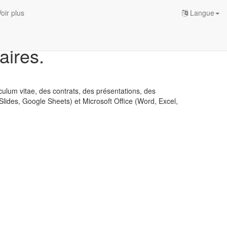
oir plus
Langue
aires.
iculum vitae, des contrats, des présentations, des
Slides, Google Sheets) et Microsoft Office (Word, Excel,