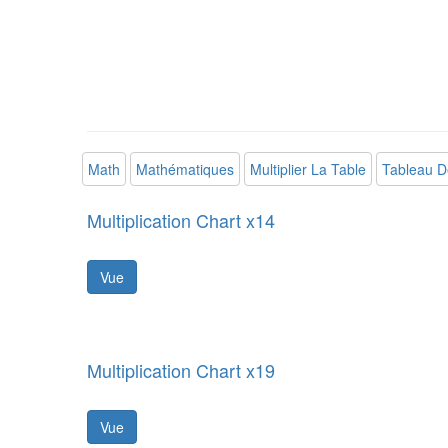
Math
Mathématiques
Multiplier La Table
Tableau De
Multiplication Chart x14
Vue
Multiplication Chart x19
Vue