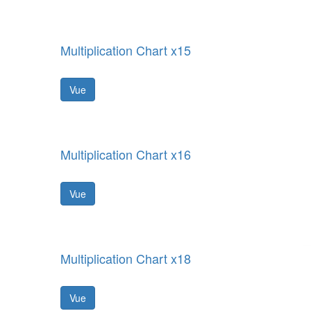
Multiplication Chart x15
Vue
Multiplication Chart x16
Vue
Multiplication Chart x18
Vue