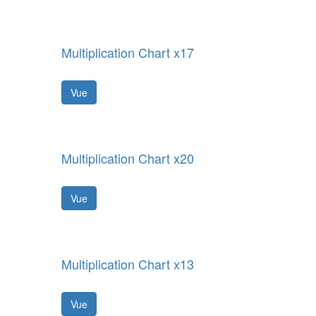
Multiplication Chart x17
Vue
Multiplication Chart x20
Vue
Multiplication Chart x13
Vue