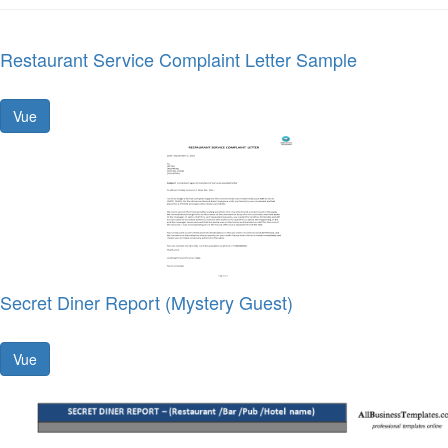
Restaurant Service Complaint Letter Sample
Vue
Secret Diner Report (Mystery Guest)
Vue