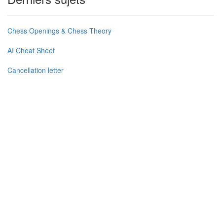
Chess Openings & Chess Theory
AI Cheat Sheet
Cancellation letter