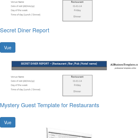
Secret Diner Report
Vue
Mystery Guest Template for Restaurants
Vue