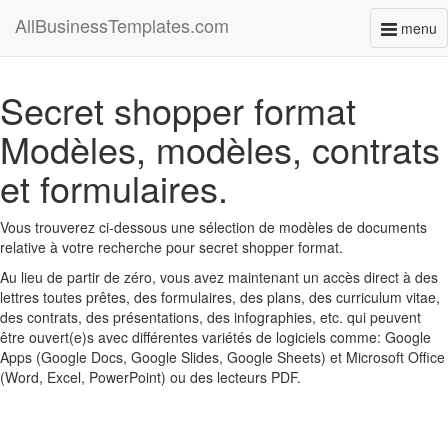
AllBusinessTemplates.com
menu
Toggl
naviga
Secret shopper format
Modèles, modèles, contrats
et formulaires.
Vous trouverez ci-dessous une sélection de modèles de documents
relative à votre recherche pour secret shopper format.
Au lieu de partir de zéro, vous avez maintenant un accès direct à des
lettres toutes prêtes, des formulaires, des plans, des curriculum vitae,
des contrats, des présentations, des infographies, etc. qui peuvent
être ouvert(e)s avec différentes variétés de logiciels comme: Google
Apps (Google Docs, Google Slides, Google Sheets) et Microsoft Office
(Word, Excel, PowerPoint) ou des lecteurs PDF.