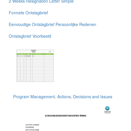
2 Weeks Resignation Letter Simple
Formele Ontslagbrief
Eenvoudige Ontslagbrief Persoonlijke Redenen
Ontslagbrief Voorbeeld
Program Management, Actions, Decisions and Issues