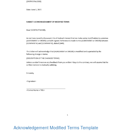
Acknowledgement Modified Terms Template