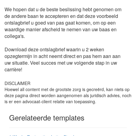
We hopen dat u de beste beslissing hebt genomen om
de andere baan te accepteren en dat deze voorbeeld
ontslagbrief u goed van pas gaat komen, om op een
waardige manier afscheid te nemen van uw baas en
collega's.
Download deze ontslagbrief waarin u 2 weken
opzegtermijn in acht neemt direct en pas hem aan aan
uw situatie. Veel succes met uw volgende stap in uw
carrière!
DISCLAIMER
Hoewel all content met de grootste zorg is gecreërd, kan niets op
deze pagina direct worden aangenomen als juridisch advies, noch
is er een advocaat-client relatie van toepassing.
Gerelateerde templates