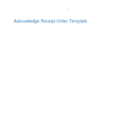
Acknowledge Receipt Order Template