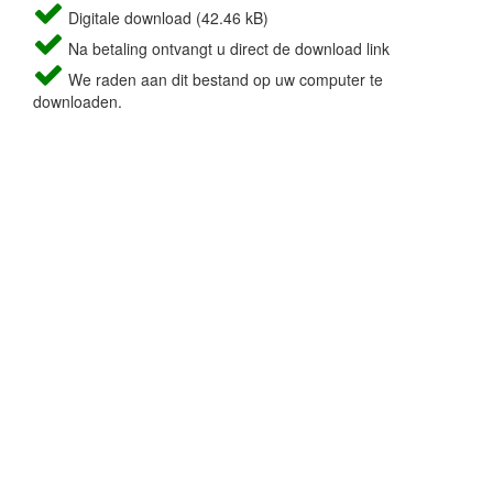
Digitale download (42.46 kB)
Na betaling ontvangt u direct de download link
We raden aan dit bestand op uw computer te
downloaden.