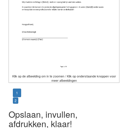
Klik op de afbeelding om in te zoomen / Klik op onderstaande knoppen voor
meer afbeeldingen
1
2
Opslaan, invullen,
afdrukken, klaar!