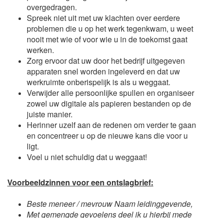
overgedragen.
Spreek niet uit met uw klachten over eerdere
problemen die u op het werk tegenkwam, u weet
nooit met wie of voor wie u in de toekomst gaat
werken.
Zorg ervoor dat uw door het bedrijf uitgegeven
apparaten snel worden ingeleverd en dat uw
werkruimte onberispelijk is als u weggaat.
Verwijder alle persoonlijke spullen en organiseer
zowel uw digitale als papieren bestanden op de
juiste manier.
Herinner uzelf aan de redenen om verder te gaan
en concentreer u op de nieuwe kans die voor u
ligt.
Voel u niet schuldig dat u weggaat!
Voorbeeldzinnen voor een ontslagbrief:
Beste meneer / mevrouw Naam leidinggevende,
Met gemengde gevoelens deel ik u hierbij mede