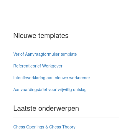
Nieuwe templates
Verlof Aanvraagformulier template
Referentiebrief Werkgever
Intentieverklaring aan nieuwe werknemer
Aanvaardingsbrief voor vrijwillig ontslag
Laatste onderwerpen
Chess Openings & Chess Theory