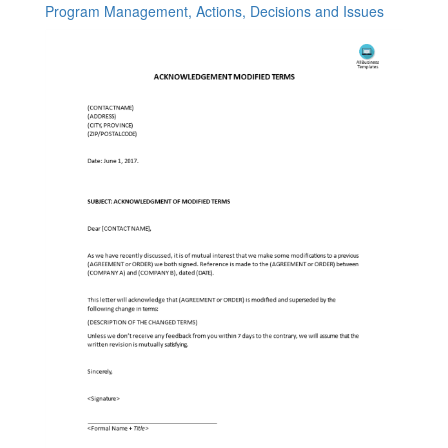
Program Management, Actions, Decisions and Issues