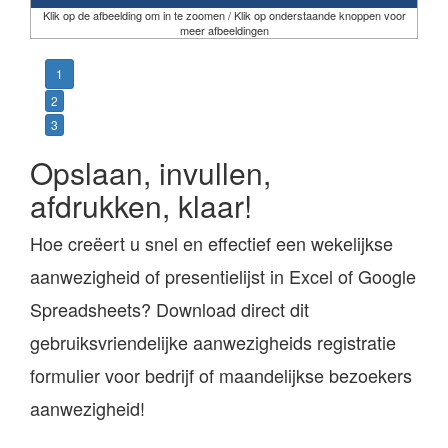
Klik op de afbeelding om in te zoomen / Klik op onderstaande knoppen voor
meer afbeeldingen
1
2
3
Opslaan, invullen,
afdrukken, klaar!
Hoe creëert u snel en effectief een wekelijkse
aanwezigheid of presentielijst in Excel of Google
Spreadsheets? Download direct dit
gebruiksvriendelijke aanwezigheids registratie
formulier voor bedrijf of maandelijkse bezoekers
aanwezigheid!