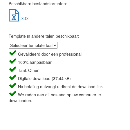
Beschikbare bestandsformaten:
.xlsx
Template in andere talen beschikbaar:
Gevalideerd door een professional
100% aanpasbaar
Taal: Other
Digitale download (37.44 kB)
Na betaling ontvangt u direct de download link
We raden aan dit bestand op uw computer te
downloaden.