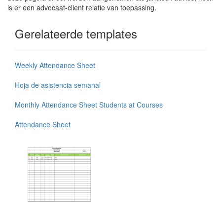
is er een advocaat-client relatie van toepassing.
Gerelateerde templates
Weekly Attendance Sheet
Hoja de asistencia semanal
Monthly Attendance Sheet Students at Courses
Attendance Sheet