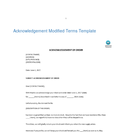
Acknowledgement Modified Terms Template