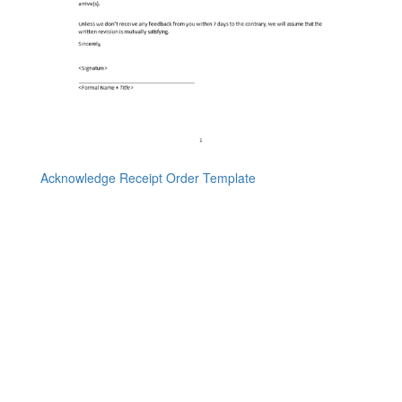
Acknowledge Receipt Order Template