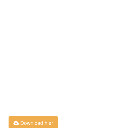
Download hier