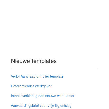
Nieuwe templates
Verlof Aanvraagformulier template
Referentiebrief Werkgever
Intentieverklaring aan nieuwe werknemer
Aanvaardingsbrief voor vrijwillig ontslag