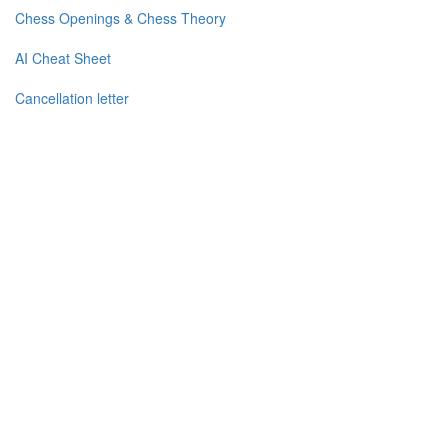
Chess Openings & Chess Theory
AI Cheat Sheet
Cancellation letter