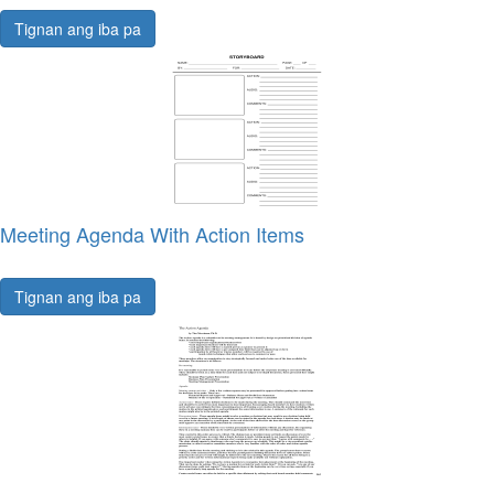
Tignan ang iba pa
Meeting Agenda With Action Items
Tignan ang iba pa