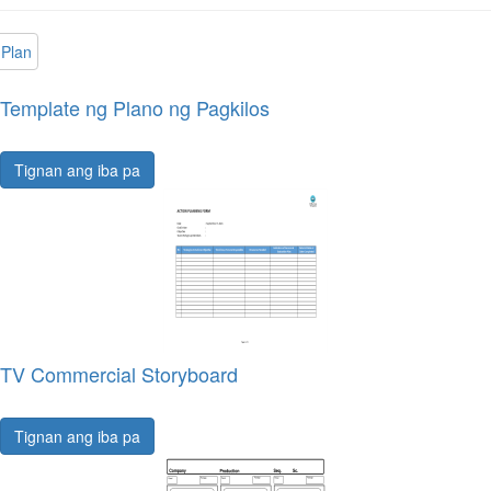
Plan
Template ng Plano ng Pagkilos
Tignan ang iba pa
TV Commercial Storyboard
Tignan ang iba pa