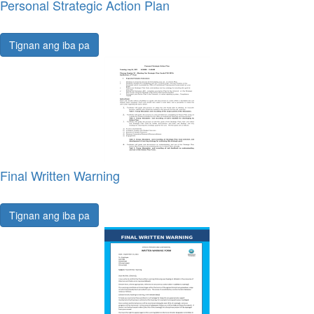
Personal Strategic Action Plan
Tignan ang iba pa
Final Written Warning
Tignan ang iba pa