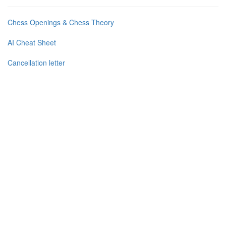
Chess Openings & Chess Theory
AI Cheat Sheet
Cancellation letter