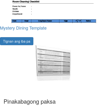
Mystery Dining Template
Tignan ang iba pa
Pinakabagong paksa