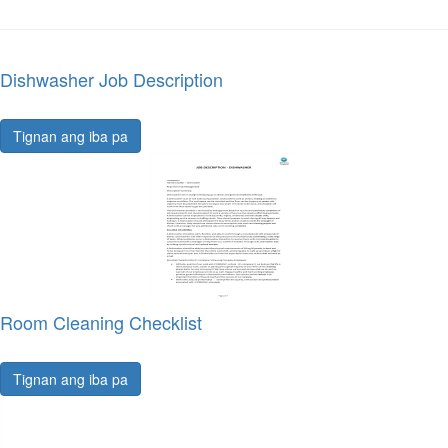
Dishwasher Job Description
Tignan ang iba pa
Room Cleaning Checklist
Tignan ang iba pa