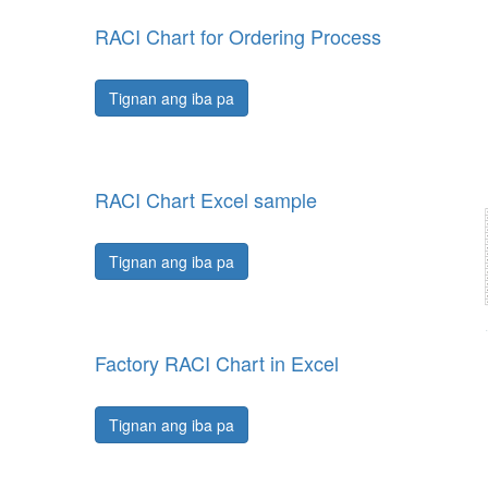
RACI Chart for Ordering Process
Tignan ang iba pa
RACI Chart Excel sample
Tignan ang iba pa
Factory RACI Chart in Excel
Tignan ang iba pa