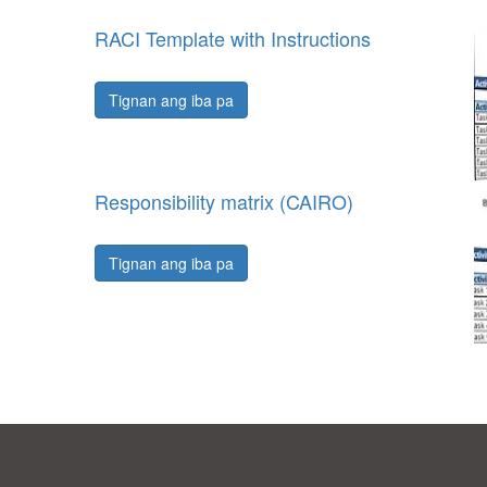
RACI Template with Instructions
Tignan ang iba pa
Responsibility matrix (CAIRO)
Tignan ang iba pa