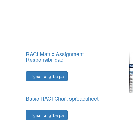
RACI Matrix Assignment
Responsibilidad
Tignan ang iba pa
Basic RACI Chart spreadsheet
Tignan ang iba pa