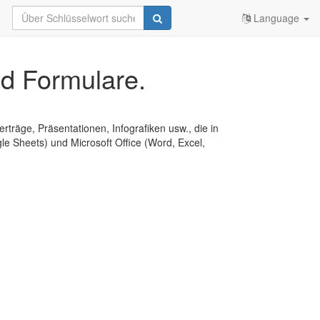
Language
d Formulare.
erträge, Präsentationen, Infografiken usw., die in
e Sheets) und Microsoft Office (Word, Excel,