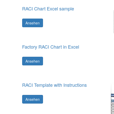
RACI Chart Excel sample
Ansehen
Factory RACI Chart in Excel
Ansehen
RACI Template with Instructions
Ansehen