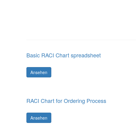
Basic RACI Chart spreadsheet
Ansehen
RACI Chart for Ordering Process
Ansehen