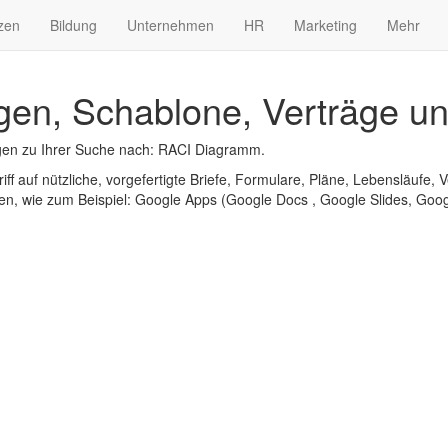
zen
Bildung
Unternehmen
HR
Marketing
Mehr
en, Schablone, Verträge un
gen zu Ihrer Suche nach: RACI Diagramm.
iff auf nützliche, vorgefertigte Briefe, Formulare, Pläne, Lebensläufe, V
n, wie zum Beispiel: Google Apps (Google Docs , Google Slides, Googl