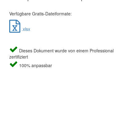
Verfügbare Gratis-Dateiformate:
.xlsx
Dieses Dokument wurde von einem Professional
zertifiziert
100% anpassbar