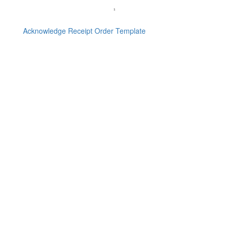
Acknowledge Receipt Order Template