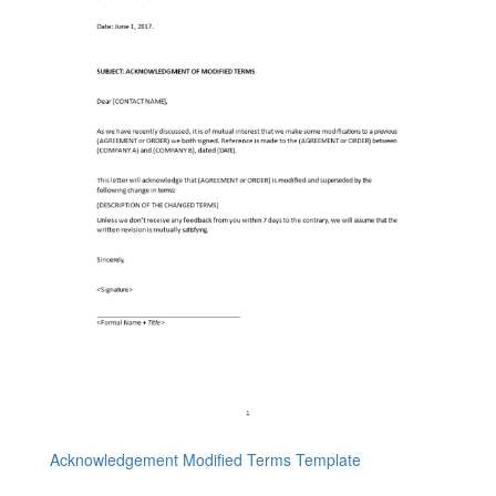
Acknowledgement Modified Terms Template