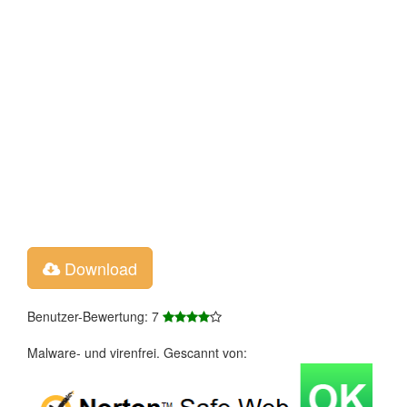
Download
Benutzer-Bewertung: 7
Malware- und virenfrei. Gescannt von: