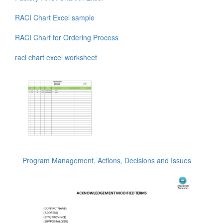
RACI Chart Excel sample
RACI Chart for Ordering Process
raci chart excel worksheet
Program Management, Actions, Decisions and Issues