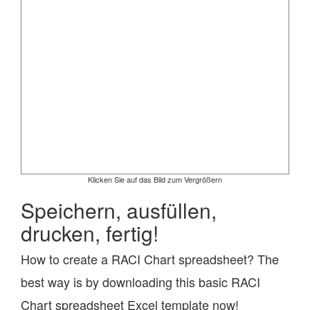
Klicken Sie auf das Bild zum Vergrößern
Speichern, ausfüllen,
drucken, fertig!
How to create a RACI Chart spreadsheet? The
best way is by downloading this basic RACI
Chart spreadsheet Excel template now!