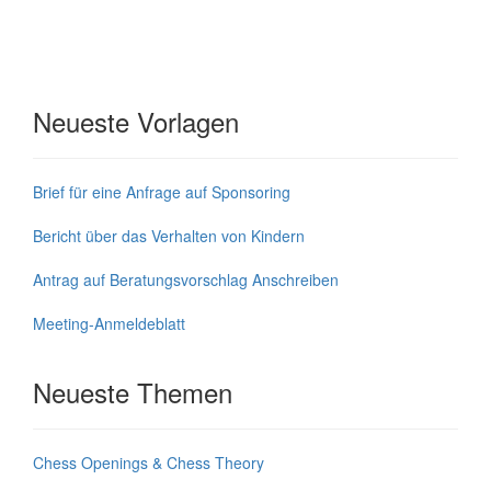
Neueste Vorlagen
Brief für eine Anfrage auf Sponsoring
Bericht über das Verhalten von Kindern
Antrag auf Beratungsvorschlag Anschreiben
Meeting-Anmeldeblatt
Neueste Themen
Chess Openings & Chess Theory