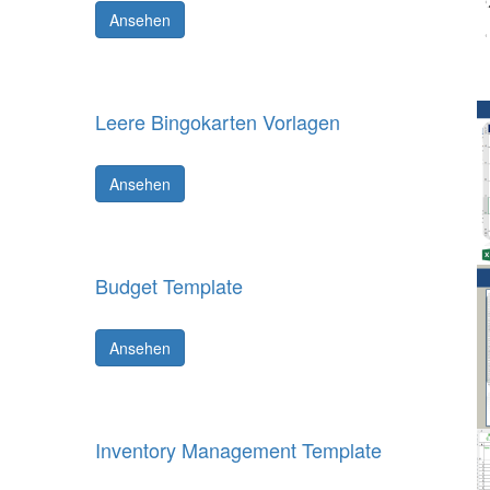
Ansehen
Leere Bingokarten Vorlagen
Ansehen
Budget Template
Ansehen
Inventory Management Template