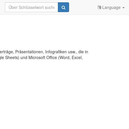
Language
erträge, Präsentationen, Infografiken usw., die in
e Sheets) und Microsoft Office (Word, Excel,