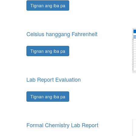
Tignan ang iba pa
Celsius hanggang Fahrenheit
Tignan ang iba pa
Lab Report Evaluation
Tignan ang iba pa
Formal Chemistry Lab Report