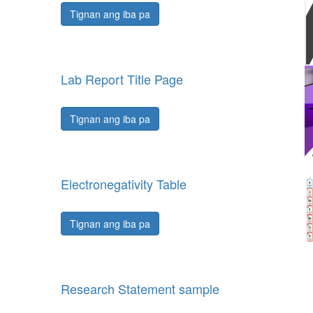
Tignan ang iba pa
Lab Report Title Page
Tignan ang iba pa
Electronegativity Table
Tignan ang iba pa
Research Statement sample