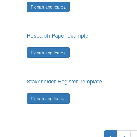
Tignan ang iba pa
Research Paper example
Tignan ang iba pa
Stakeholder Register Template
Tignan ang iba pa