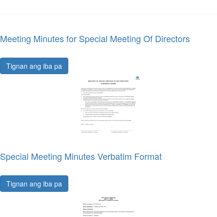
Meeting Minutes for Special Meeting Of Directors
Tignan ang iba pa
Special Meeting Minutes Verbatim Format
Tignan ang iba pa