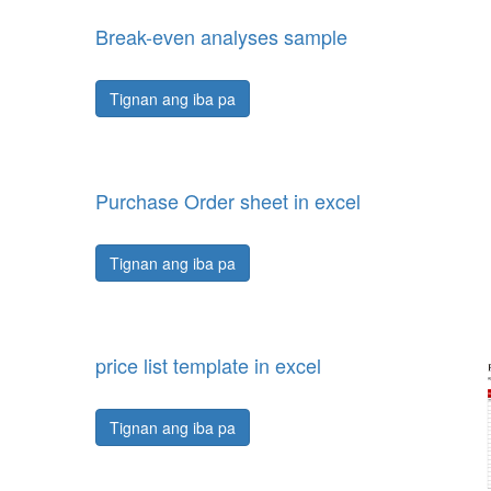
Break-even analyses sample
Tignan ang iba pa
Purchase Order sheet in excel
Tignan ang iba pa
price list template in excel
Tignan ang iba pa