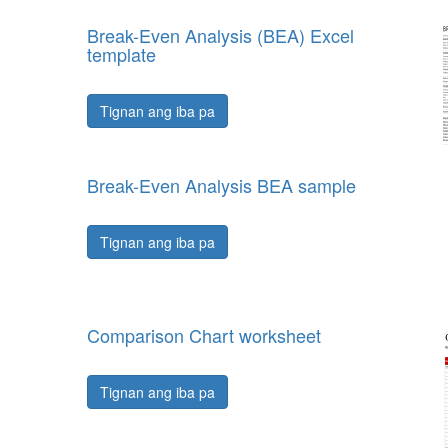
Break-Even Analysis (BEA) Excel
template
Tignan ang iba pa
Break-Even Analysis BEA sample
Tignan ang iba pa
Comparison Chart worksheet
Tignan ang iba pa