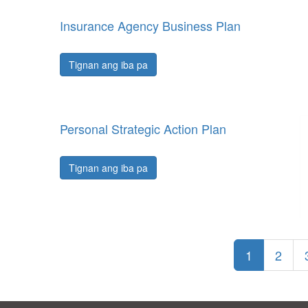
Insurance Agency Business Plan
Tignan ang iba pa
Personal Strategic Action Plan
Tignan ang iba pa
1
2