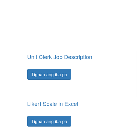
Unit Clerk Job Description
Tignan ang iba pa
Likert Scale in Excel
Tignan ang iba pa