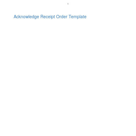
Acknowledge Receipt Order Template