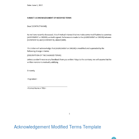
Acknowledgement Modified Terms Template