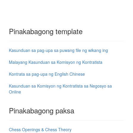
Pinakabagong template
Kasunduan sa pag-upa sa puwang file ng wikang ing
Malayang Kasunduan sa Komisyon ng Kontratista
Kontrata sa pag-upa ng English Chinese
Kasunduan sa Komisyon ng Kontratista sa Negosyo sa
Online
Pinakabagong paksa
Chess Openings & Chess Theory