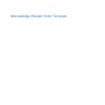
Acknowledge Receipt Order Template