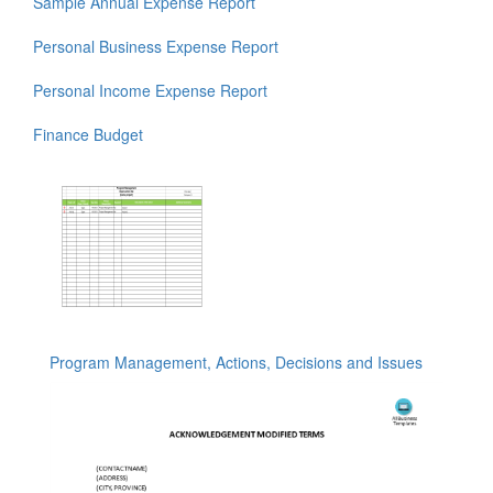
Sample Annual Expense Report
Personal Business Expense Report
Personal Income Expense Report
Finance Budget
Program Management, Actions, Decisions and Issues