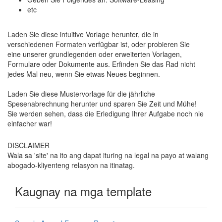
etc
Laden Sie diese intuitive Vorlage herunter, die in
verschiedenen Formaten verfügbar ist, oder probieren Sie
eine unserer grundlegenden oder erweiterten Vorlagen,
Formulare oder Dokumente aus. Erfinden Sie das Rad nicht
jedes Mal neu, wenn Sie etwas Neues beginnen.
Laden Sie diese Mustervorlage für die jährliche
Spesenabrechnung herunter und sparen Sie Zeit und Mühe!
Sie werden sehen, dass die Erledigung Ihrer Aufgabe noch nie
einfacher war!
DISCLAIMER
Wala sa 'site' na ito ang dapat ituring na legal na payo at walang
abogado-kliyenteng relasyon na itinatag.
Kaugnay na mga template