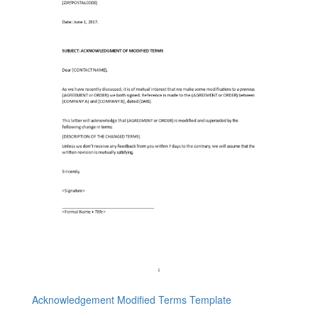
Acknowledgement Modified Terms Template