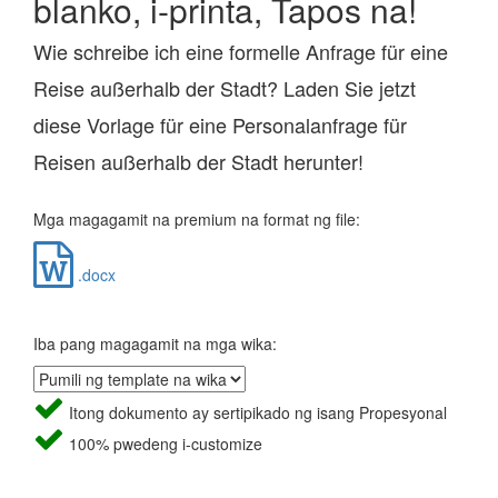
blanko, i-printa, Tapos na!
Wie schreibe ich eine formelle Anfrage für eine
Reise außerhalb der Stadt? Laden Sie jetzt
diese Vorlage für eine Personalanfrage für
Reisen außerhalb der Stadt herunter!
Mga magagamit na premium na format ng file:
.docx
Iba pang magagamit na mga wika:
Itong dokumento ay sertipikado ng isang Propesyonal
100% pwedeng i-customize