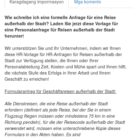
Karagdagang impormasyon
Mga komento
Wie schreibe ich eine formelle Anfrage für eine Reise
außerhalb der Stadt? Laden Sie jetzt diese Vorlage für
eine Personalanfrage für Reisen außerhalb der Stadt
herunter!
Wir unterstützen Sie und Ihr Unternehmen, indem wir Ihnen
diese HR-Vorlage für HR-Anfragen für Reisen außerhalb der
Stadt zur Verfügung stellen, die Ihnen oder Ihrer
Personalabteilung Zeit, Kosten und Mühe spart und Ihnen hilft,
die nächste Stufe des Erfolgs in Ihrer Arbeit und Ihrem
Geschäft zu erreichen!
Formularantrag für Geschäftsreisen außerhalb der Stadt:
Alle Dienstreisen, die eine Reise außerhalb der Stadt
erfordern (definiert als jede Reise, bei der Sie in einem
Flugzeug fliegen müssen oder mindestens 75 km in eine
Richtung pendeln), für die der Reisecode außerhalb der Stadt
verwendet wird, müssen eine unterschriebene Kopie dieses
Formulars in den Akten haben. Es sind