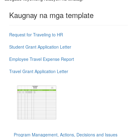
Kaugnay na mga template
Request for Traveling to HR
Student Grant Application Letter
Employee Travel Expense Report
Travel Grant Application Letter
Program Management, Actions, Decisions and Issues