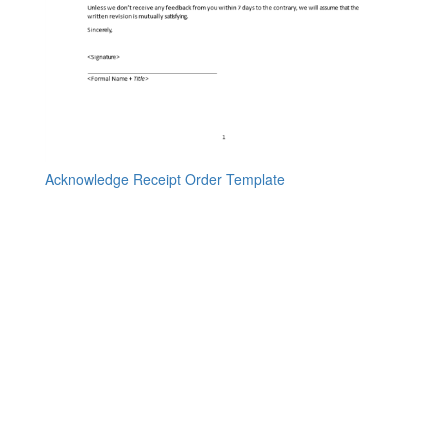
Acknowledge Receipt Order Template