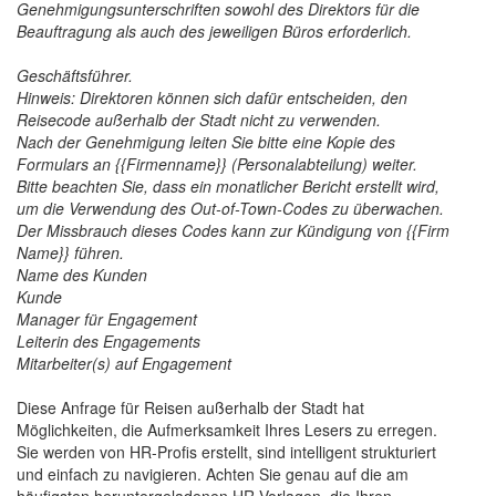
Genehmigungsunterschriften sowohl des Direktors für die
Beauftragung als auch des jeweiligen Büros erforderlich.
Geschäftsführer.
Hinweis: Direktoren können sich dafür entscheiden, den
Reisecode außerhalb der Stadt nicht zu verwenden.
Nach der Genehmigung leiten Sie bitte eine Kopie des
Formulars an {{Firmenname}} (Personalabteilung) weiter.
Bitte beachten Sie, dass ein monatlicher Bericht erstellt wird,
um die Verwendung des Out-of-Town-Codes zu überwachen.
Der Missbrauch dieses Codes kann zur Kündigung von {{Firm
Name}} führen.
Name des Kunden
Kunde
Manager für Engagement
Leiterin des Engagements
Mitarbeiter(s) auf Engagement
Diese Anfrage für Reisen außerhalb der Stadt hat
Möglichkeiten, die Aufmerksamkeit Ihres Lesers zu erregen.
Sie werden von HR-Profis erstellt, sind intelligent strukturiert
und einfach zu navigieren. Achten Sie genau auf die am
häufigsten heruntergeladenen HR-Vorlagen, die Ihren