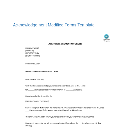
Acknowledgement Modified Terms Template