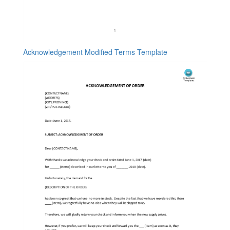
Acknowledgement Modified Terms Template