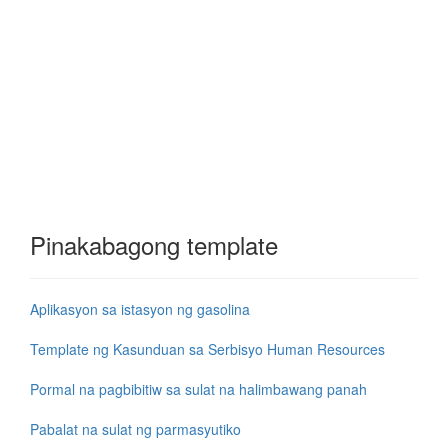
Pinakabagong template
Aplikasyon sa istasyon ng gasolina
Template ng Kasunduan sa Serbisyo Human Resources
Pormal na pagbibitiw sa sulat na halimbawang panah
Pabalat na sulat ng parmasyutiko