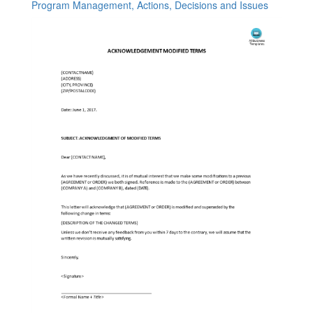
Program Management, Actions, Decisions and Issues