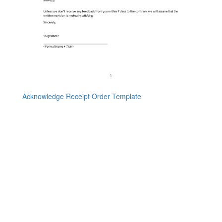
Acknowledge Receipt Order Template