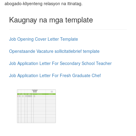
abogado-kliyenteng relasyon na itinatag.
Kaugnay na mga template
Job Opening Cover Letter Template
Openstaande Vacature sollicitatiebrief template
Job Application Letter For Secondary School Teacher
Job Application Letter For Fresh Graduate Chef