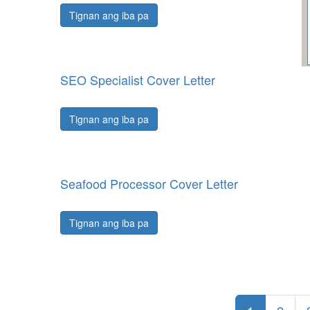
Tignan ang iba pa
SEO Specialist Cover Letter
Tignan ang iba pa
Seafood Processor Cover Letter
Tignan ang iba pa