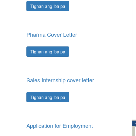
Tignan ang iba pa
Pharma Cover Letter
Tignan ang iba pa
Sales Internship cover letter
Tignan ang iba pa
Application for Employment