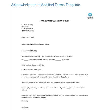
Acknowledgement Modified Terms Template