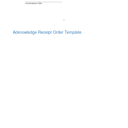
Acknowledge Receipt Order Template