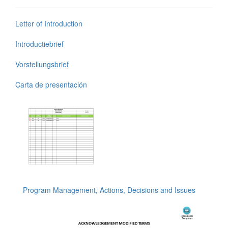
Letter of Introduction
Introductiebrief
Vorstellungsbrief
Carta de presentación
Program Management, Actions, Decisions and Issues