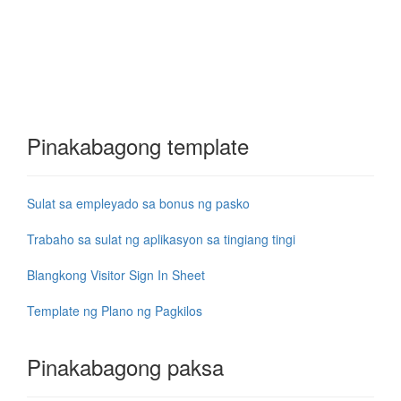
Pinakabagong template
Sulat sa empleyado sa bonus ng pasko
Trabaho sa sulat ng aplikasyon sa tingiang tingi
Blangkong Visitor Sign In Sheet
Template ng Plano ng Pagkilos
Pinakabagong paksa