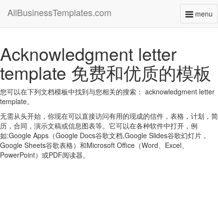
AllBusinessTemplates.com
menu
Toggl
naviga
Acknowledgment letter
template 免费和优质的模板
您可以在下列文档模板中找到与您相关的搜索： acknowledgment letter
template。
无需从头开始，你现在可以直接访问有用的现成的信件，表格，计划，简
历，合同，演示文稿或信息图表等。它可以在各种软件中打开，例
如:Google Apps（Google Docs谷歌文档,Google Slides谷歌幻灯片，
Google Sheets谷歌表格）和Microsoft Office（Word、Excel、
PowerPoint）或PDF阅读器。