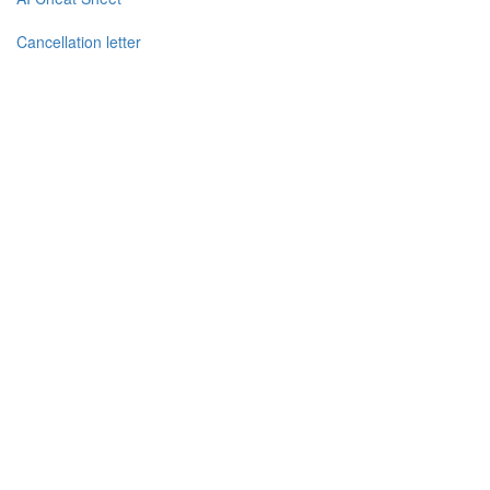
Cancellation letter