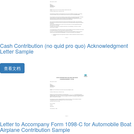
Cash Contribution (no quid pro quo) Acknowledgment
Letter Sample
查看文档
Letter to Accompany Form 1098‐C for Automobile Boat
Airplane Contribution Sample