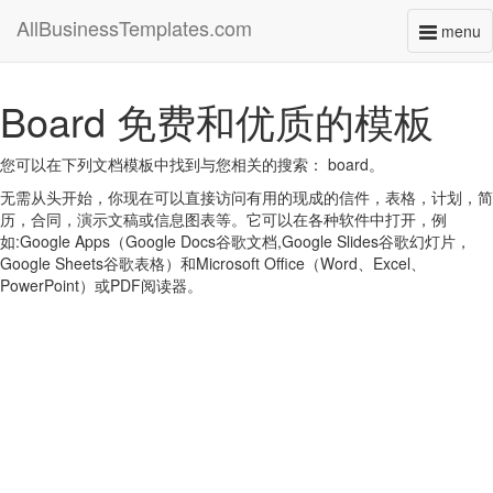
AllBusinessTemplates.com
menu
Toggl
naviga
Board 免费和优质的模板
您可以在下列文档模板中找到与您相关的搜索： board。
无需从头开始，你现在可以直接访问有用的现成的信件，表格，计划，简
历，合同，演示文稿或信息图表等。它可以在各种软件中打开，例
如:Google Apps（Google Docs谷歌文档,Google Slides谷歌幻灯片，
Google Sheets谷歌表格）和Microsoft Office（Word、Excel、
PowerPoint）或PDF阅读器。