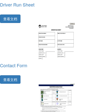
Driver Run Sheet
查看文档
Contact Form
查看文档