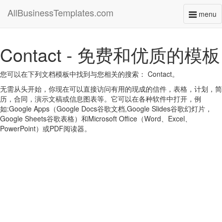
AllBusinessTemplates.com
menu
Toggl
naviga
Contact - 免费和优质的模板
您可以在下列文档模板中找到与您相关的搜索： Contact。
无需从头开始，你现在可以直接访问有用的现成的信件，表格，计划，简
历，合同，演示文稿或信息图表等。它可以在各种软件中打开，例
如:Google Apps（Google Docs谷歌文档,Google Slides谷歌幻灯片，
Google Sheets谷歌表格）和Microsoft Office（Word、Excel、
PowerPoint）或PDF阅读器。