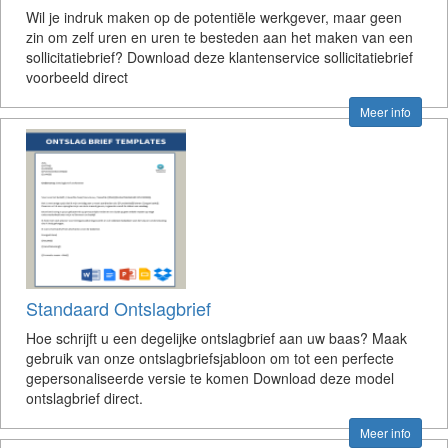
Wil je indruk maken op de potentiële werkgever, maar geen
zin om zelf uren en uren te besteden aan het maken van een
sollicitatiebrief? Download deze klantenservice sollicitatiebrief
voorbeeld direct
Meer info
Standaard Ontslagbrief
Hoe schrijft u een degelijke ontslagbrief aan uw baas? Maak
gebruik van onze ontslagbriefsjabloon om tot een perfecte
gepersonaliseerde versie te komen Download deze model
ontslagbrief direct.
Meer info