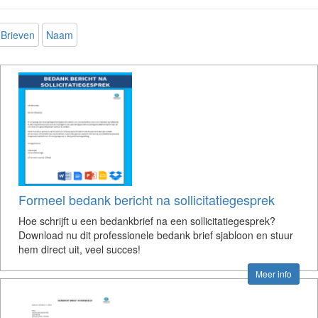
Brieven
Naam
Formeel bedank bericht na sollicitatiegesprek
Hoe schrijft u een bedankbrief na een sollicitatiegesprek?
Download nu dit professionele bedank brief sjabloon en stuur
hem direct uit, veel succes!
Meer info