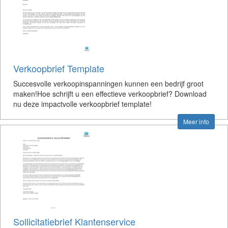
Verkoopbrief Template
Succesvolle verkoopinspanningen kunnen een bedrijf groot
maken!Hoe schrijft u een effectieve verkoopbrief? Download
nu deze impactvolle verkoopbrief template!
Meer info
Sollicitatiebrief Klantenservice