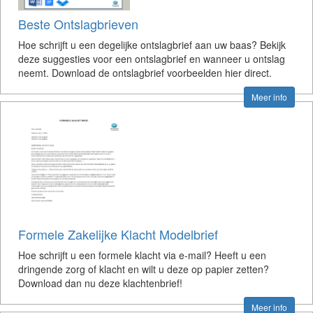
Beste Ontslagbrieven
Hoe schrijft u een degelijke ontslagbrief aan uw baas? Bekijk
deze suggesties voor een ontslagbrief en wanneer u ontslag
neemt. Download de ontslagbrief voorbeelden hier direct.
Meer info
Formele Zakelijke Klacht Modelbrief
Hoe schrijft u een formele klacht via e-mail? Heeft u een
dringende zorg of klacht en wilt u deze op papier zetten?
Download dan nu deze klachtenbrief!
Meer info