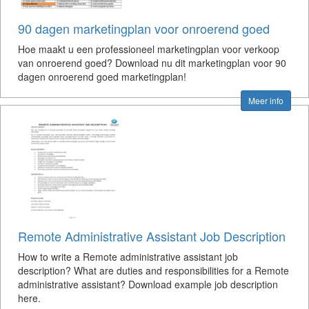
90 dagen marketingplan voor onroerend goed
Hoe maakt u een professioneel marketingplan voor verkoop
van onroerend goed? Download nu dit marketingplan voor 90
dagen onroerend goed marketingplan!
Meer info
Remote Administrative Assistant Job Description
How to write a Remote administrative assistant job
description? What are duties and responsibilities for a Remote
administrative assistant? Download example job description
here.