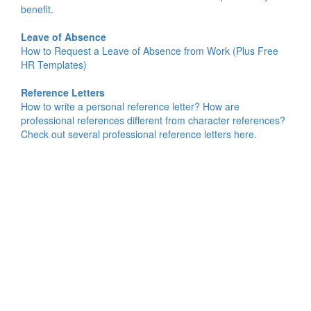
benefit.
Leave of Absence
How to Request a Leave of Absence from Work (Plus Free
HR Templates)
Reference Letters
How to write a personal reference letter? How are
professional references different from character references?
Check out several professional reference letters here.