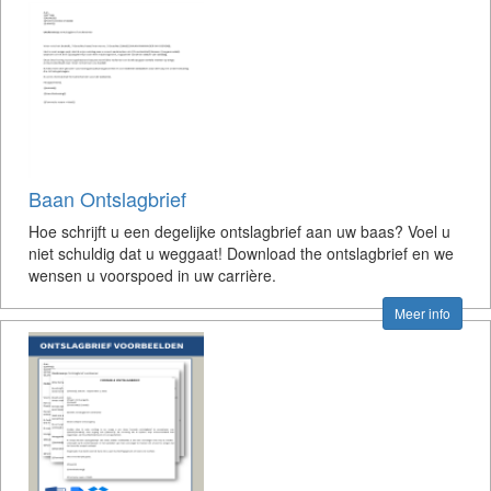
Baan Ontslagbrief
Hoe schrijft u een degelijke ontslagbrief aan uw baas? Voel u
niet schuldig dat u weggaat! Download the ontslagbrief en we
wensen u voorspoed in uw carrière.
Meer info