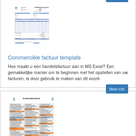
Commerciële factuur template
Hoe maakt u een handelsfactuur aan in MS Excel? Een
gemakkelijke manier om te beginnen met het opstellen van uw
facturen, is door gebruik te maken van dit voorb
Meer info