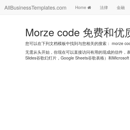
AllBusinessTemplates.com
Home
法律
金融
Morze code 免费和
您可以在下列文档模板中找到与您相关的搜索： morze co
无需从头开始，你现在可以直接访问有用的现成的信件，表格，计划
Slides谷歌幻灯片，Google Sheets谷歌表格）和Microsoft