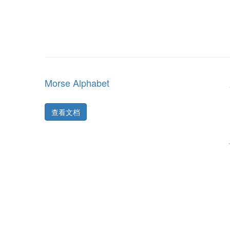
Morse Alphabet
查看文档