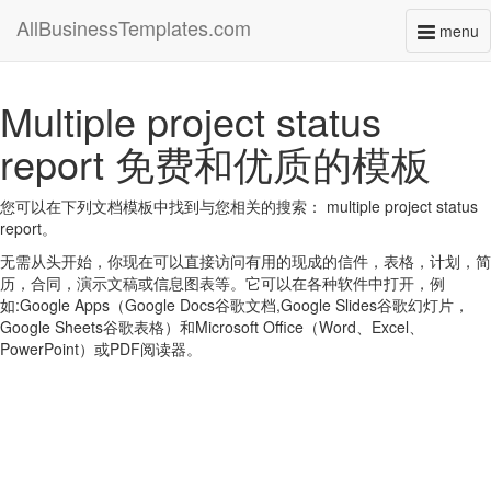
AllBusinessTemplates.com
menu
Toggl
naviga
Multiple project status
report 免费和优质的模板
您可以在下列文档模板中找到与您相关的搜索： multiple project status
report。
无需从头开始，你现在可以直接访问有用的现成的信件，表格，计划，简
历，合同，演示文稿或信息图表等。它可以在各种软件中打开，例
如:Google Apps（Google Docs谷歌文档,Google Slides谷歌幻灯片，
Google Sheets谷歌表格）和Microsoft Office（Word、Excel、
PowerPoint）或PDF阅读器。