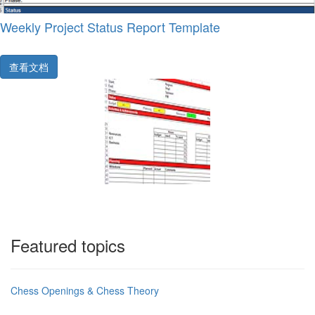
Weekly Project Status Report Template
查看文档
Featured topics
Chess Openings & Chess Theory