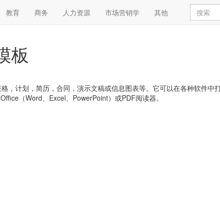
教育
商务
人力资源
市场营销学
其他
的模板
，简历，合同，演示文稿或信息图表等。它可以在各种软件中打开，例如:Goog
 Office（Word、Excel、PowerPoint）或PDF阅读器。