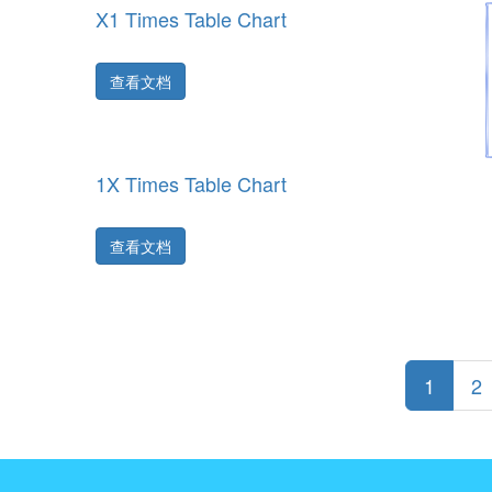
X1 Times Table Chart
查看文档
1X Times Table Chart
查看文档
1
2