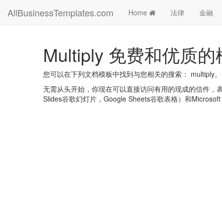
AllBusinessTemplates.com
Home
法律
金融
Multiply 免费和优质
您可以在下列文档模板中找到与您相关的搜索： multiply。
无需从头开始，你现在可以直接访问有用的现成的信件，表格，计划
Slides谷歌幻灯片，Google Sheets谷歌表格）和Microsoft