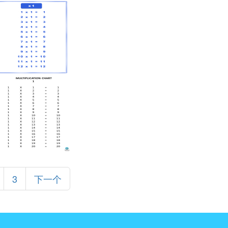
3
下一个