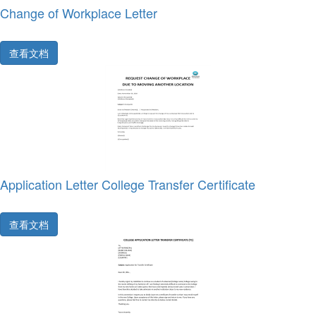
Change of Workplace Letter
查看文档
Application Letter College Transfer Certificate
查看文档