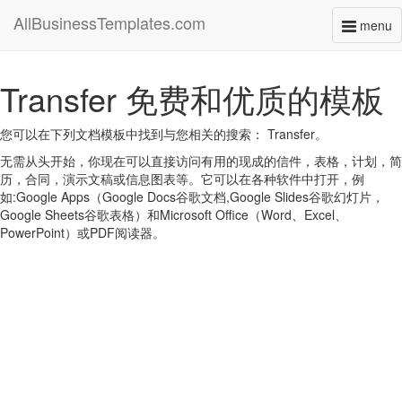
AllBusinessTemplates.com
menu
Toggl
naviga
Transfer 免费和优质的模板
您可以在下列文档模板中找到与您相关的搜索： Transfer。
无需从头开始，你现在可以直接访问有用的现成的信件，表格，计划，简
历，合同，演示文稿或信息图表等。它可以在各种软件中打开，例
如:Google Apps（Google Docs谷歌文档,Google Slides谷歌幻灯片，
Google Sheets谷歌表格）和Microsoft Office（Word、Excel、
PowerPoint）或PDF阅读器。