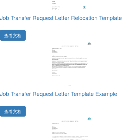
Job Transfer Request Letter Relocation Template
查看文档
Job Transfer Request Letter Template Example
查看文档