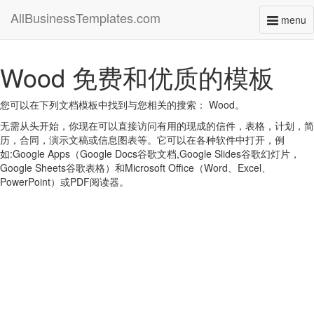
AllBusinessTemplates.com
menu
Toggl
naviga
Wood 免费和优质的模板
您可以在下列文档模板中找到与您相关的搜索： Wood。
无需从头开始，你现在可以直接访问有用的现成的信件，表格，计划，简
历，合同，演示文稿或信息图表等。它可以在各种软件中打开，例
如:Google Apps（Google Docs谷歌文档,Google Slides谷歌幻灯片，
Google Sheets谷歌表格）和Microsoft Office（Word、Excel、
PowerPoint）或PDF阅读器。