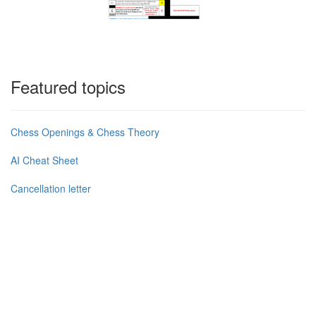
Featured topics
Chess Openings & Chess Theory
AI Cheat Sheet
Cancellation letter