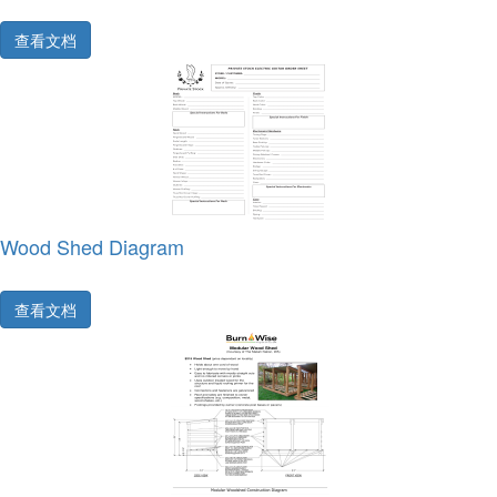
查看文档
Wood Shed Diagram
查看文档