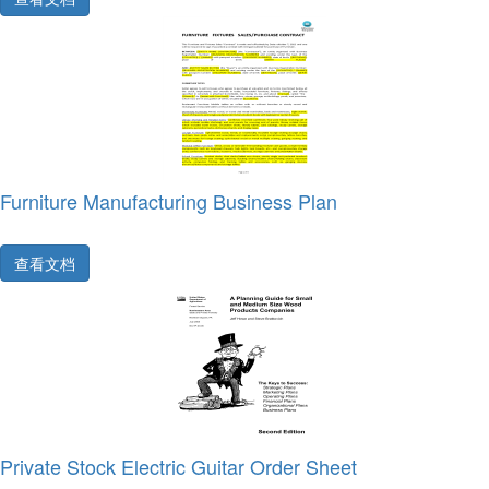
Furniture Manufacturing Business Plan
查看文档
Private Stock Electric Guitar Order Sheet