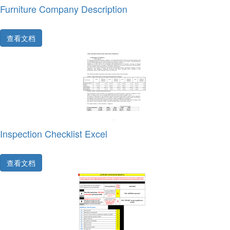
Furniture Company Description
查看文档
Inspection Checklist Excel
查看文档