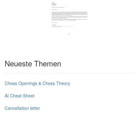
Neueste Themen
Chess Openings & Chess Theory
AI Cheat Sheet
Cancellation letter