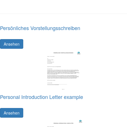
Persönliches Vorstellungsschreiben
Ansehen
Personal Introduction Letter example
Ansehen