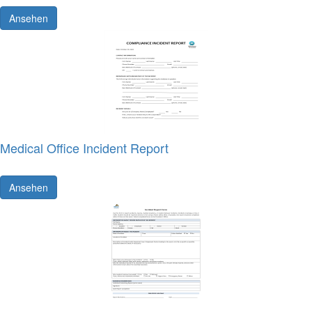
Ansehen
Medical Office Incident Report
Ansehen