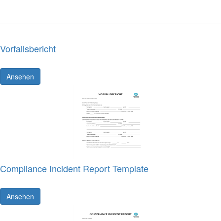
Vorfallsbericht
Ansehen
Compliance Incident Report Template
Ansehen