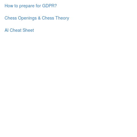
How to prepare for GDPR?
Chess Openings & Chess Theory
AI Cheat Sheet