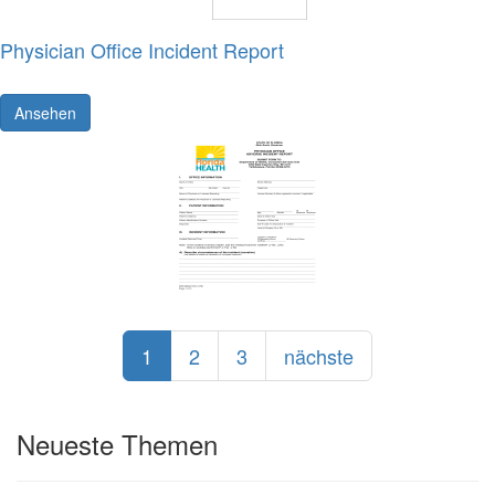
Physician Office Incident Report
Ansehen
1
2
3
nächste
Neueste Themen