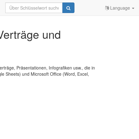
Language
Verträge und
erträge, Präsentationen, Infografiken usw., die in
e Sheets) und Microsoft Office (Word, Excel,