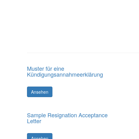
Muster für eine
Kündigungsannahmeerklärung
Ansehen
Sample Resignation Acceptance
Letter
Ansehen