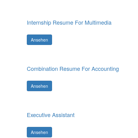
Internship Resume For Multimedia
Ansehen
Combination Resume For Accounting
Ansehen
Executive Assistant
Ansehen