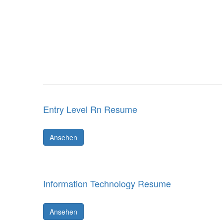
Entry Level Rn Resume
Ansehen
Information Technology Resume
Ansehen