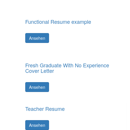
Functional Resume example
Ansehen
Fresh Graduate With No Experience
Cover Letter
Ansehen
Teacher Resume
Ansehen