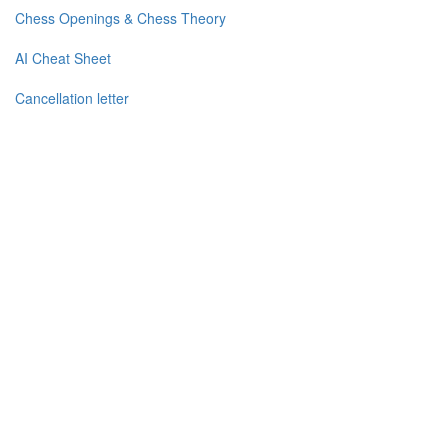
Chess Openings & Chess Theory
AI Cheat Sheet
Cancellation letter