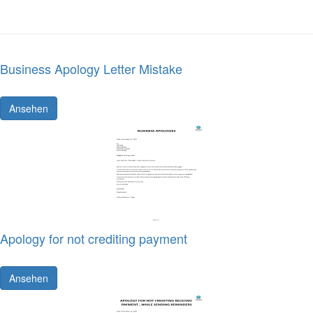
Business Apology Letter Mistake
Ansehen
Apology for not crediting payment
Ansehen