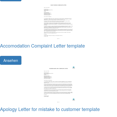
Accomodation Complaint Letter template
Ansehen
Apology Letter for mistake to customer template