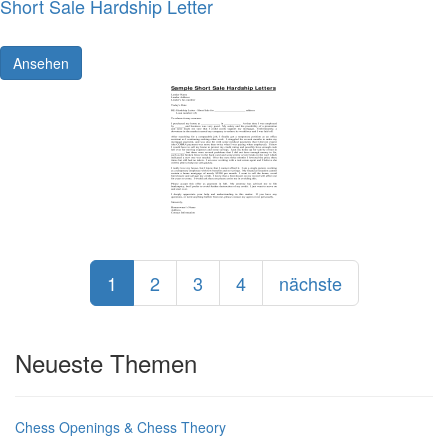
Short Sale Hardship Letter
Ansehen
1
2
3
4
nächste
Neueste Themen
Chess Openings & Chess Theory