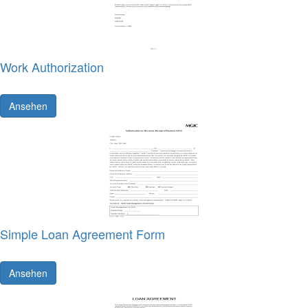
Work Authorization
Ansehen
Simple Loan Agreement Form
Ansehen