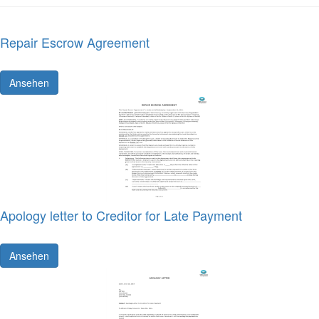
Repair Escrow Agreement
Ansehen
Apology letter to Creditor for Late Payment
Ansehen