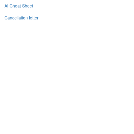
AI Cheat Sheet
Cancellation letter