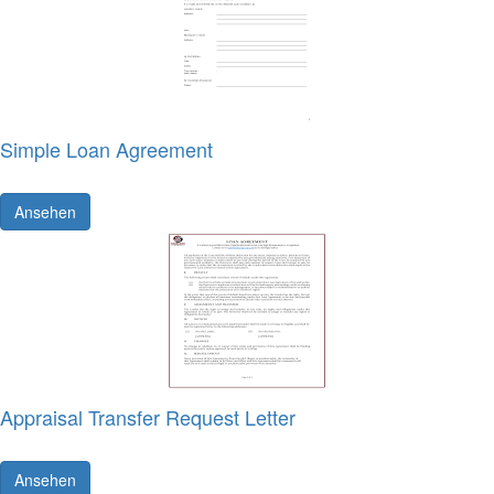
Simple Loan Agreement
Ansehen
Appraisal Transfer Request Letter
Ansehen