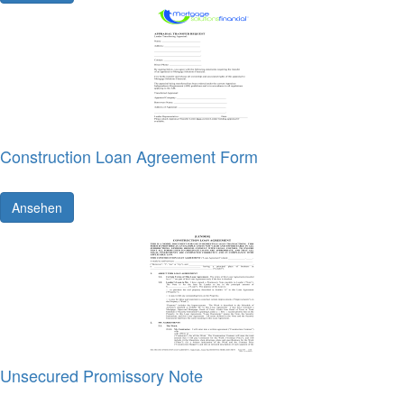
Construction Loan Agreement Form
Ansehen
Unsecured Promissory Note