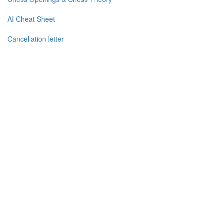
AI Cheat Sheet
Cancellation letter