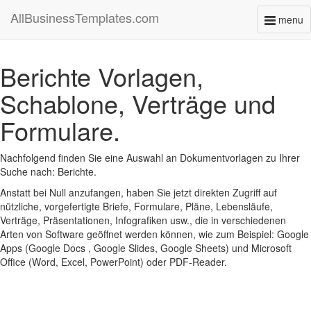
AllBusinessTemplates.com
menu
Toggl
naviga
Berichte Vorlagen,
Schablone, Verträge und
Formulare.
Nachfolgend finden Sie eine Auswahl an Dokumentvorlagen zu Ihrer
Suche nach: Berichte.
Anstatt bei Null anzufangen, haben Sie jetzt direkten Zugriff auf
nützliche, vorgefertigte Briefe, Formulare, Pläne, Lebensläufe,
Verträge, Präsentationen, Infografiken usw., die in verschiedenen
Arten von Software geöffnet werden können, wie zum Beispiel: Google
Apps (Google Docs , Google Slides, Google Sheets) und Microsoft
Office (Word, Excel, PowerPoint) oder PDF-Reader.