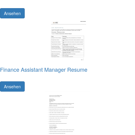
Ansehen
Finance Assistant Manager Resume
Ansehen