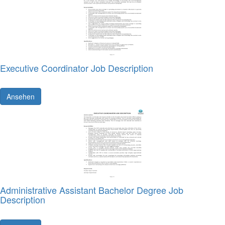
Executive Coordinator Job Description
Ansehen
Administrative Assistant Bachelor Degree Job
Description